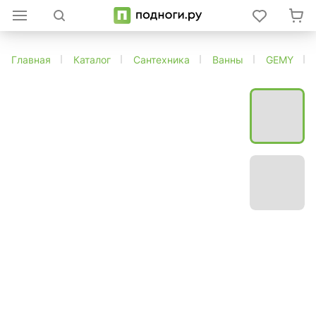
Главная
Каталог
Сантехника
Ванны
GEMY