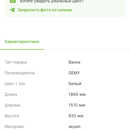
Хотите увидеть реальный цвет?
Запросить фото из салона
Характеристики
Тип товара
Ванна
Производитель
GEMY
Цвет / тон
Белый
Длина
1860 мм
Ширина
1510 мм
Высота
820 мм
Материал
акрил