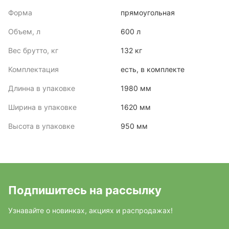
Форма
прямоугольная
Объем, л
600 л
Вес брутто, кг
132 кг
Комплектация
есть, в комплекте
Длинна в упаковке
1980 мм
Ширина в упаковке
1620 мм
Высота в упаковке
950 мм
Подпишитесь на рассылку
Узнавайте о новинках, акциях и распродажах!