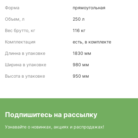
Форма
прямоугольная
Объем, л
250 л
Вес брутто, кг
116 кг
Комплектация
есть, в комплекте
Длинна в упаковке
1830 мм
Ширина в упаковке
980 мм
Высота в упаковке
950 мм
Подпишитесь на рассылку
Узнавайте о новинках, акциях и распродажах!