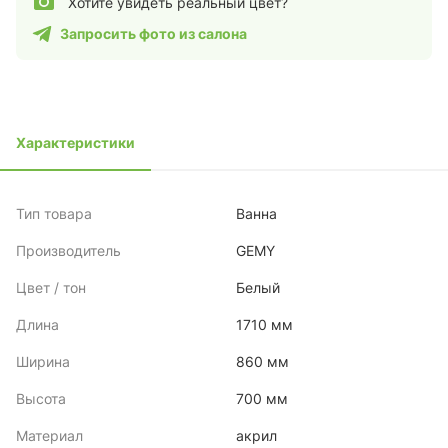
Хотите увидеть реальный цвет?
Запросить фото из салона
Характеристики
Тип товара
Ванна
Производитель
GEMY
Цвет / тон
Белый
Длина
1710 мм
Ширина
860 мм
Высота
700 мм
Материал
акрил