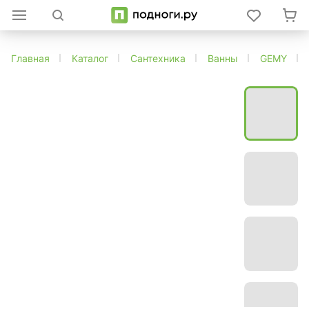
Главная
Каталог
Сантехника
Ванны
GEMY