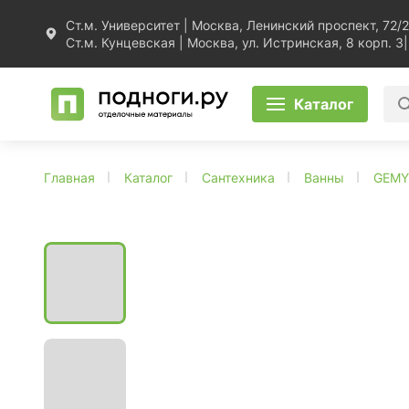
Ст.м. Университет | Москва, Ленинский проспект, 72/2
Ст.м. Кунцевская | Москва, ул. Истринская, 8 корп. 3
|
Каталог
Главная
Каталог
Сантехника
Ванны
GEMY