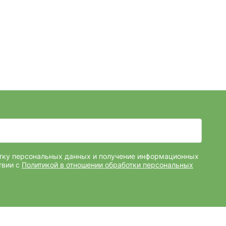
отку персональных данных и получение информационных
твии с
Политикой в отношении обработки персональных