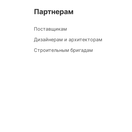
Партнерам
Поставщикам
Дизайнерам и архитекторам
Строительным бригадам