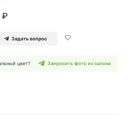
 ₽
Задать вопрос
альный цвет?
Запросить фото из салона