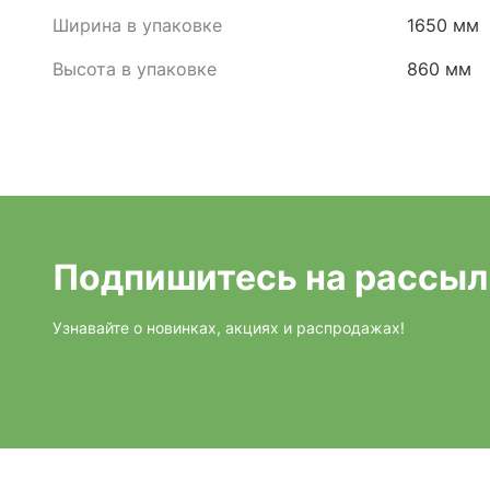
Ширина в упаковке
1650 мм
Высота в упаковке
860 мм
Подпишитесь на рассыл
Узнавайте о новинках, акциях и распродажах!