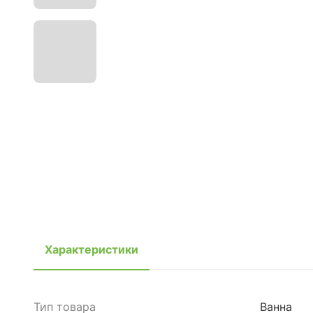
Характеристики
Тип товара
Ванна