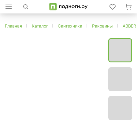
Главная
Каталог
Сантехника
Раковины
ABBER