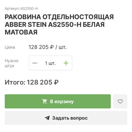
Артикул:
AS2550-H
РАКОВИНА ОТДЕЛЬНОСТОЯЩАЯ
ABBER STEIN AS2550-H БЕЛАЯ
МАТОВАЯ
128 205
₽
/
шт.
Цена
Нужно
1 шт.
штук
Итого:
128 205 ₽
В корзину
Задать вопрос