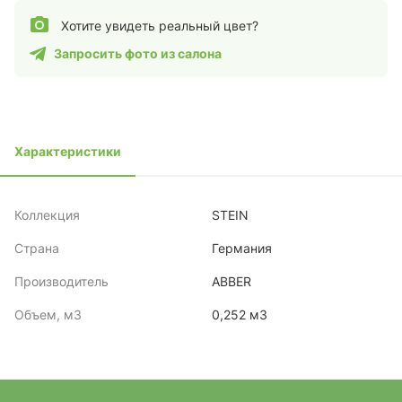
Хотите увидеть реальный цвет?
Запросить фото из салона
Характеристики
Коллекция
STEIN
Страна
Германия
Производитель
ABBER
Объем, м3
0,252 м3