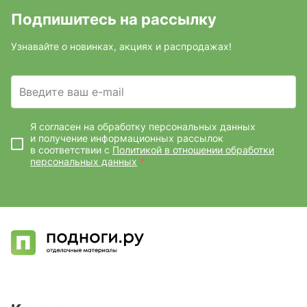
Подпишитесь на рассылку
Узнавайте о новинках, акциях и распродажах!
Введите ваш e-mail
Я согласен на обработку персональных данных
и получение информационных рассылок
в соответствии с
Политикой в отношении обработки
персональных данных
*