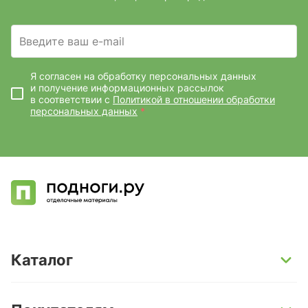
Введите ваш e-mail
Я согласен на обработку персональных данных
и получение информационных рассылок
в соответствии с
Политикой в отношении обработки
персональных данных
*
Каталог
SPC-ламинат