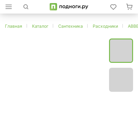
Главная
Каталог
Сантехника
Расходники
ABB