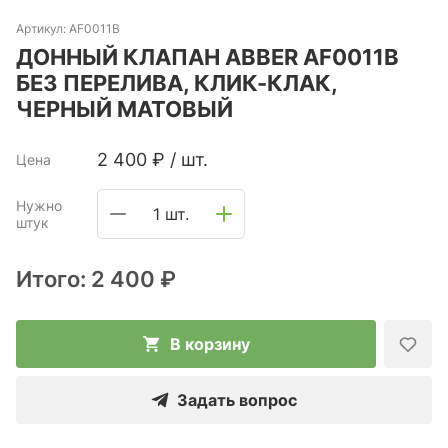
Артикул:
AF0011B
ДОННЫЙ КЛАПАН ABBER AF0011B
БЕЗ ПЕРЕЛИВА, КЛИК-КЛАК,
ЧЕРНЫЙ МАТОВЫЙ
2 400
₽
/
шт.
Цена
Нужно
1 шт.
штук
Итого:
2 400 ₽
В корзину
Задать вопрос