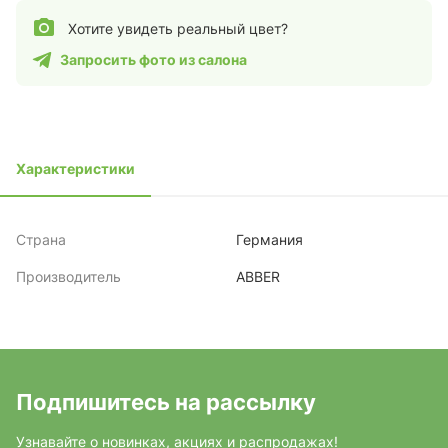
Хотите увидеть реальный цвет?
Запросить фото из салона
Характеристики
Страна
Германия
Производитель
ABBER
Подпишитесь на рассылку
Узнавайте о новинках, акциях и распродажах!