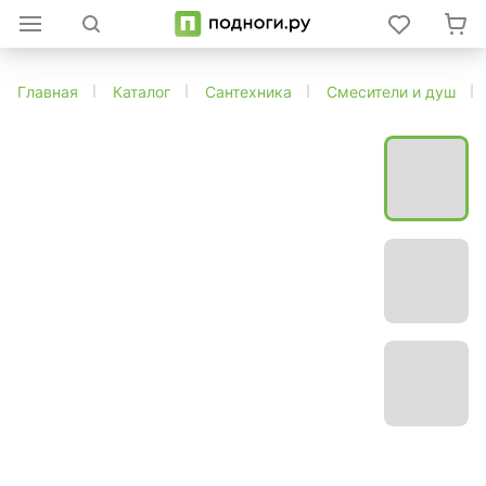
Главная
Каталог
Сантехника
Смесители и душ