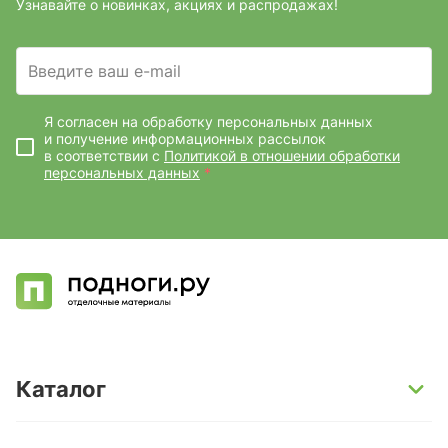
Узнавайте о новинках, акциях и распродажах!
Введите ваш e-mail
Я согласен на обработку персональных данных
и получение информационных рассылок
в соответствии с
Политикой в отношении обработки
персональных данных
*
Каталог
SPC-ламинат