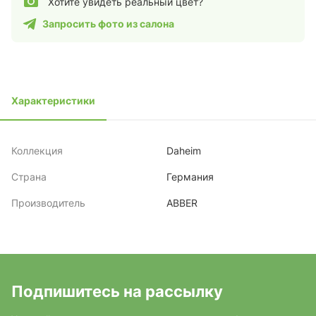
Хотите увидеть реальный цвет?
Запросить фото из салона
Характеристики
Коллекция
Daheim
Страна
Германия
Производитель
ABBER
Подпишитесь на рассылку