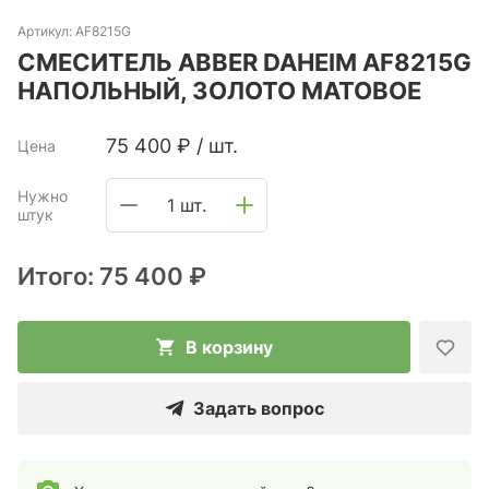
Артикул:
AF8215G
СМЕСИТЕЛЬ ABBER DAHEIM AF8215G
НАПОЛЬНЫЙ, ЗОЛОТО МАТОВОЕ
75 400
₽
/
шт.
Цена
Нужно
1 шт.
штук
Итого:
75 400 ₽
В корзину
Задать вопрос