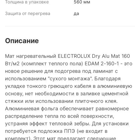
Толщина в упаковке
560 мм
Защита от перегрева
да
Описание
Мат нагревательный ELECTROLUX Dry Alu Mat 160
Вт/м2 (комплект теплого пола) EDAM 2-160-1 - это
новое решение для подогрева под ламинат с
использованием "сухого монтажа". Благодаря
укладке тонкого греющего кабеля в алюминиевую
основу, нет необходимости в заливке цементной
стяжки или использовании плиточного клея.
Алюминиевая фольга обеспечивает равномерное
распределение тепла по всей поверхности,
устраняя эффект тепловой зебры. Для установки
потребуется подложка ППЭ (не входит в
комплект). Этот мат предлагает следующие