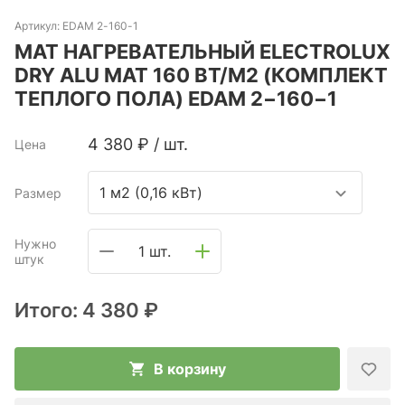
Артикул:
EDAM 2-160-1
МАТ НАГРЕВАТЕЛЬНЫЙ ELECTROLUX
DRY ALU MAT 160 ВТ/М2 (КОМПЛЕКТ
ТЕПЛОГО ПОЛА) EDAM 2−160−1
4 380
₽
/
шт.
Цена
1 м2 (0,16 кВт)
Размер
Нужно
1 шт.
штук
Итого:
4 380 ₽
В корзину