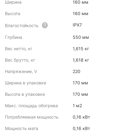
Ширина
160 мм
Высота
160 мм
IPX7
Влагостойкость
Глубина
550 мм
Вес нетто, кг
1,615 кг
Вес брутто, кг
1,618 кг
Напряжение, V
220
Ширина в упаковке
170 мм
Высота в упаковке
170 мм
Макс. площадь обогрева
1 м2
Потребляемая мощность
0,16 кВт
Мощность мата
0,16 кВт