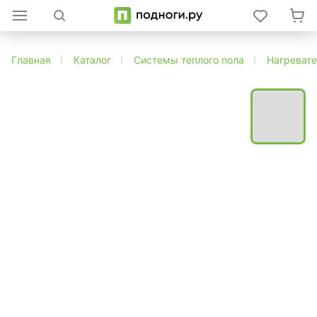
Главная
Каталог
Системы теплого пола
Нагреват