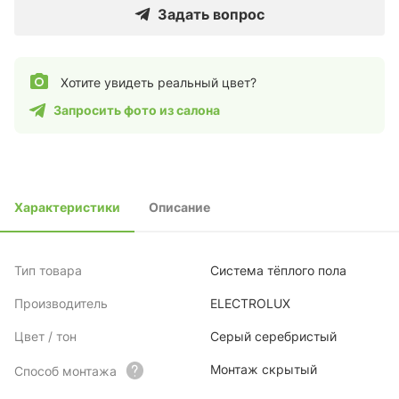
Задать вопрос
Хотите увидеть реальный цвет?
Запросить фото из салона
Характеристики
Описание
Тип товара
Система тёплого пола
Производитель
ELECTROLUX
Цвет / тон
Серый серебристый
Монтаж скрытый
Способ монтажа