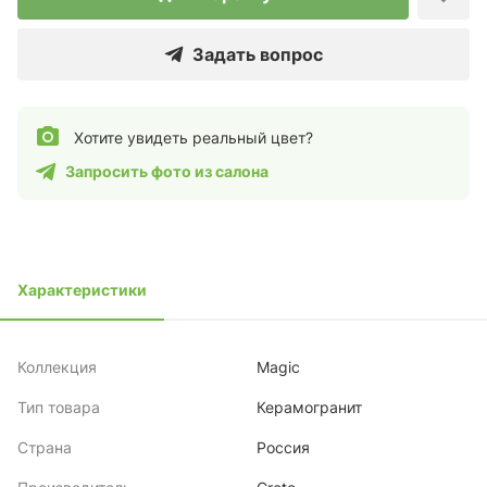
Задать вопрос
Хотите увидеть реальный цвет?
Запросить фото из салона
Характеристики
Коллекция
Magic
Тип товара
Керамогранит
Страна
Россия