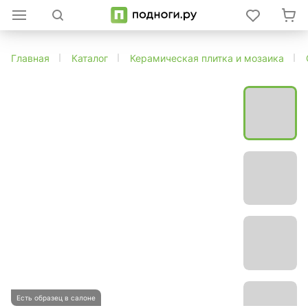
Главная
Каталог
Керамическая плитка и мозаика
Есть образец в салоне