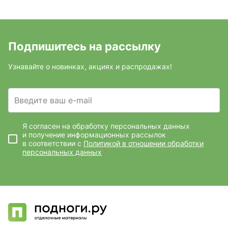
Подпишитесь на рассылку
Узнавайте о новинках, акциях и распродажах!
Введите ваш e-mail
Я согласен на обработку персональных данных
и получение информационных рассылок
в соответствии с
Политикой в отношении обработки
персональных данных
*