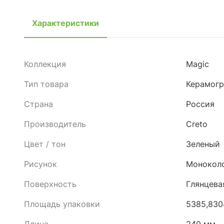
Характеристики
Коллекция
Magic
Тип товара
Керамогр
Страна
Россия
Производитель
Creto
Цвет / тон
Зеленый
Рисунок
Монокол
Поверхность
Глянцева
Площадь упаковки
5385,830