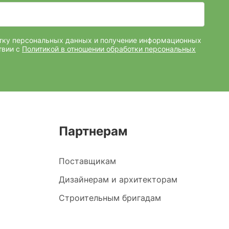
отку персональных данных и получение информационных
твии с
Политикой в отношении обработки персональных
Партнерам
Поставщикам
Дизайнерам и архитекторам
Строительным бригадам