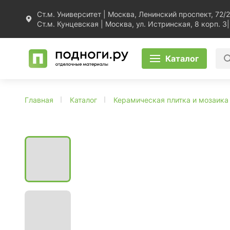
Ст.м. Университет | Москва, Ленинский проспект, 72/2
Ст.м. Кунцевская | Москва, ул. Истринская, 8 корп. 3
|
Каталог
Главная
Каталог
Керамическая плитка и мозаика