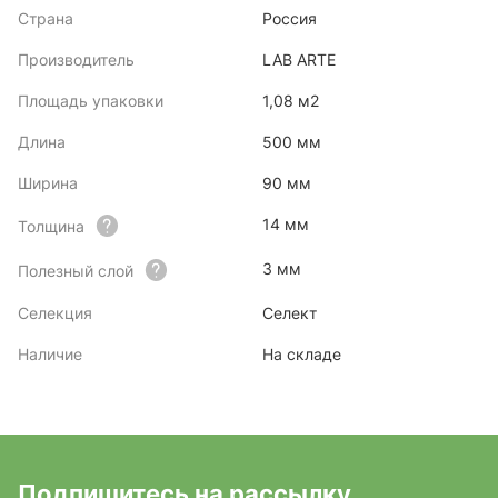
Страна
Россия
Производитель
LAB ARTE
Площадь упаковки
1,08 м2
Длина
500 мм
Ширина
90 мм
14 мм
Толщина
3 мм
Полезный слой
Селекция
Селект
Наличие
На складе
Подпишитесь на рассылку