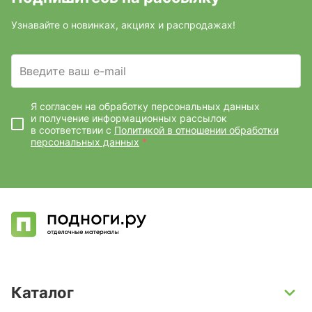
Узнавайте о новинках, акциях и распродажах!
Введите ваш e-mail
Я согласен на обработку персональных данных
и получение информационных рассылок
в соответствии с
Политикой в отношении обработки
персональных данных
*
Каталог