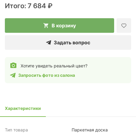
Итого:
7 684 ₽
В корзину
Задать вопрос
Хотите увидеть реальный цвет?
Запросить фото из салона
Характеристики
Тип товара
Паркетная доска