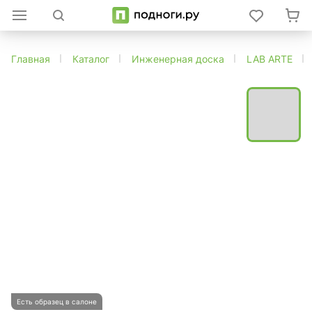
Главная
Каталог
Инженерная доска
LAB ARTE
Есть образец в салоне