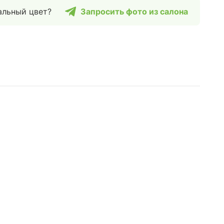
альный цвет?
Запросить фото из салона