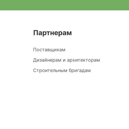
Партнерам
Поставщикам
Дизайнерам и архитекторам
Строительным бригадам