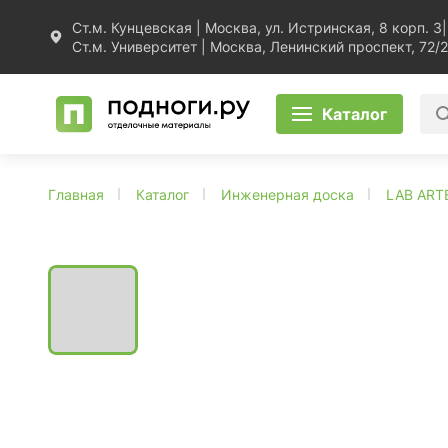
Ст.м. Кунцевская | Москва, ул. Истринская, 8 корп. 3
|
Ст.м. Университет | Москва, Ленинский проспект, 72/2
Каталог
Главная
Каталог
Инженерная доска
LAB ART