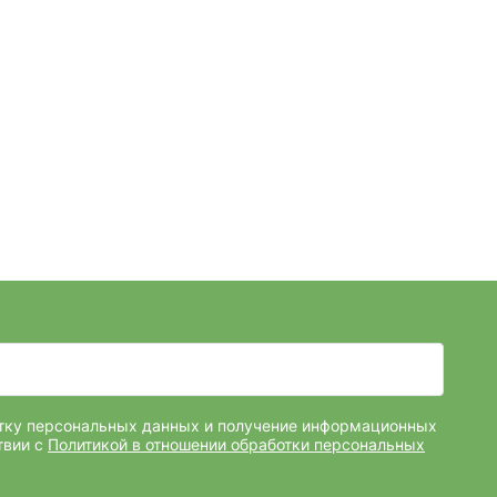
отку персональных данных и получение информационных
твии с
Политикой в отношении обработки персональных