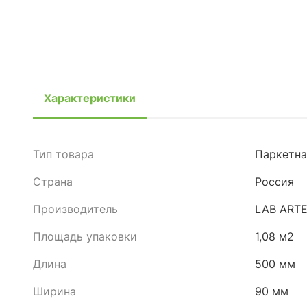
Характеристики
Тип товара
Паркетна
Страна
Россия
Производитель
LAB ART
Площадь упаковки
1,08 м2
Длина
500 мм
Ширина
90 мм