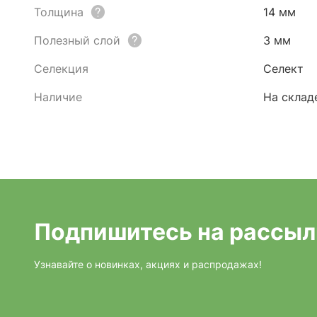
Толщина
14 мм
Полезный слой
3 мм
Селекция
Селект
Наличие
На склад
Подпишитесь на рассыл
Узнавайте о новинках, акциях и распродажах!