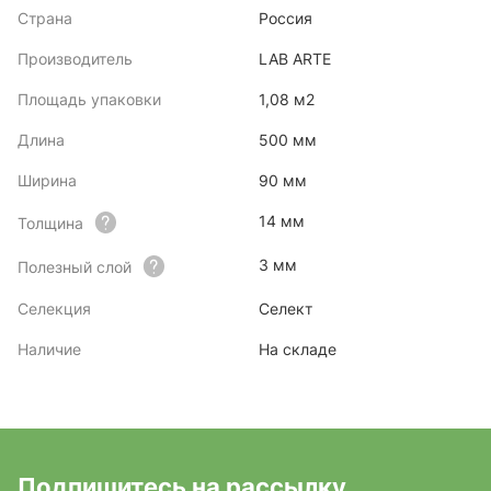
Страна
Россия
Производитель
LAB ARTE
Площадь упаковки
1,08 м2
Длина
500 мм
Ширина
90 мм
14 мм
Толщина
3 мм
Полезный слой
Селекция
Селект
Наличие
На складе
Подпишитесь на рассылку