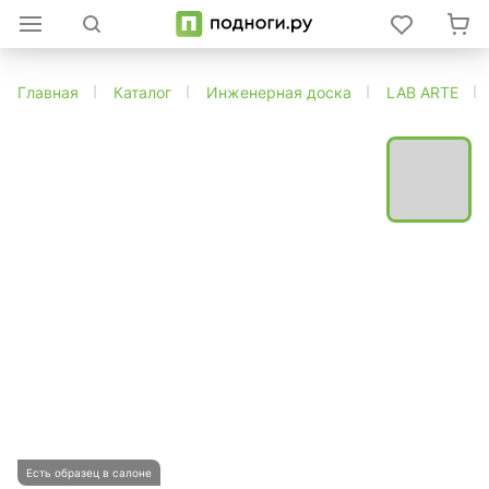
Главная
Каталог
Инженерная доска
LAB ARTE
Есть образец в салоне