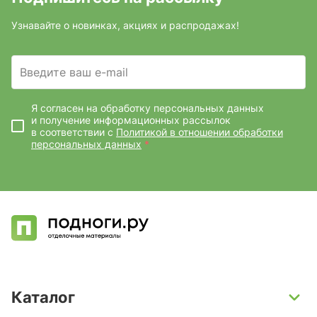
Узнавайте о новинках, акциях и распродажах!
Введите ваш e-mail
Я согласен на обработку персональных данных
и получение информационных рассылок
в соответствии с
Политикой в отношении обработки
персональных данных
*
Каталог