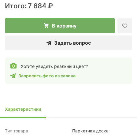
Итого:
7 684 ₽
В корзину
Задать вопрос
Хотите увидеть реальный цвет?
Запросить фото из салона
Характеристики
Тип товара
Паркетная доска