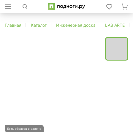
Главная
Каталог
Инженерная доска
LAB ARTE
Есть образец в салоне