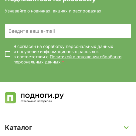
Узнавайте о новинках, акциях и распродажах!
Введите ваш e-mail
Я согласен на обработку персональных данных
и получение информационных рассылок
в соответствии с
Политикой в отношении обработки
персональных данных
*
Каталог