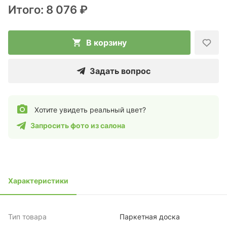
Итого:
8 076 ₽
В корзину
Задать вопрос
Хотите увидеть реальный цвет?
Запросить фото из салона
Характеристики
Тип товара
Паркетная доска