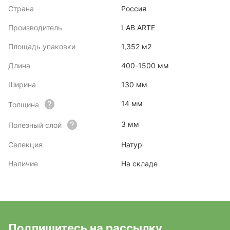
Страна
Россия
Производитель
LAB ARTE
Площадь упаковки
1,352 м2
Длина
400-1500 мм
Ширина
130 мм
14 мм
Толщина
3 мм
Полезный слой
Селекция
Натур
Наличие
На складе
Подпишитесь на рассылку