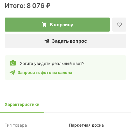
Итого:
8 076 ₽
В корзину
Задать вопрос
Хотите увидеть реальный цвет?
Запросить фото из салона
Характеристики
Тип товара
Паркетная доска