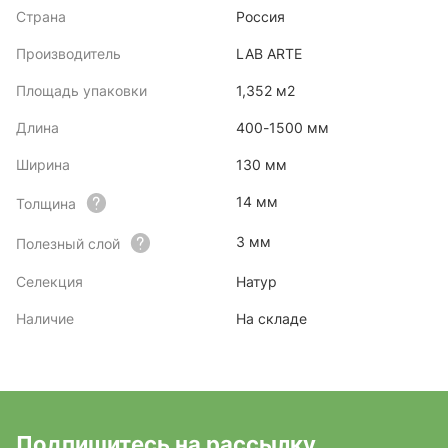
Страна
Россия
Производитель
LAB ARTE
Площадь упаковки
1,352 м2
Длина
400-1500 мм
Ширина
130 мм
14 мм
Толщина
3 мм
Полезный слой
Селекция
Натур
Наличие
На складе
Подпишитесь на рассылку