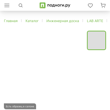
Главная
Каталог
Инженерная доска
LAB ARTE
Есть образец в салоне