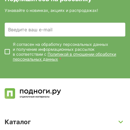
Узнавайте о новинках, акциях и распродажах!
Введите ваш e-mail
Я согласен на обработку персональных данных
и получение информационных рассылок
в соответствии с
Политикой в отношении обработки
персональных данных
*
Каталог