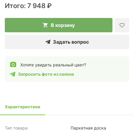
Итого:
7 948 ₽
В корзину
Задать вопрос
Хотите увидеть реальный цвет?
Запросить фото из салона
Характеристики
Тип товара
Паркетная доска