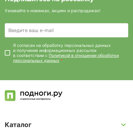
Узнавайте о новинках, акциях и распродажах!
Введите ваш e-mail
Я согласен на обработку персональных данных
и получение информационных рассылок
в соответствии с
Политикой в отношении обработки
персональных данных
*
Каталог