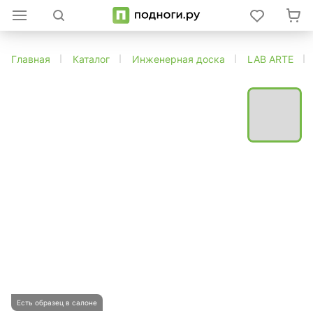
Главная
Каталог
Инженерная доска
LAB ARTE
Есть образец в салоне