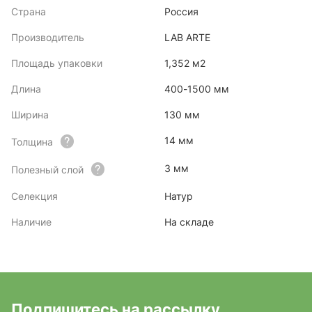
Страна
Россия
Производитель
LAB ARTE
Площадь упаковки
1,352 м2
Длина
400-1500 мм
Ширина
130 мм
14 мм
Толщина
3 мм
Полезный слой
Селекция
Натур
Наличие
На складе
Подпишитесь на рассылку