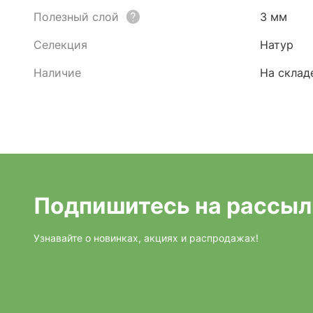
Полезный слой
3 мм
Селекция
Натур
Наличие
На склад
Подпишитесь на рассыл
Узнавайте о новинках, акциях и распродажах!