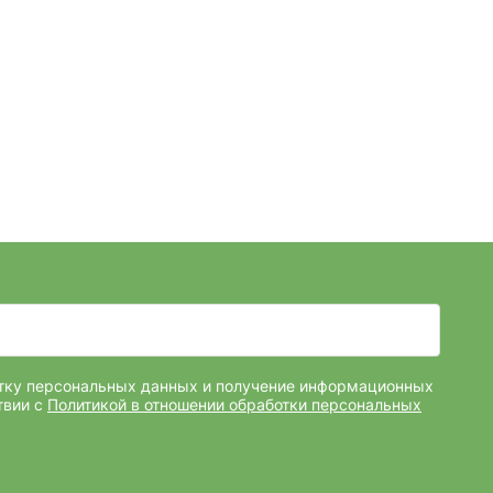
отку персональных данных и получение информационных
твии с
Политикой в отношении обработки персональных