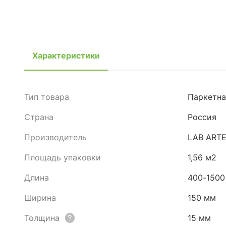
Характеристики
Тип товара
Паркетна
Страна
Россия
Производитель
LAB ART
Площадь упаковки
1,56 м2
Длина
400-1500
Ширина
150 мм
Толщина
15 мм