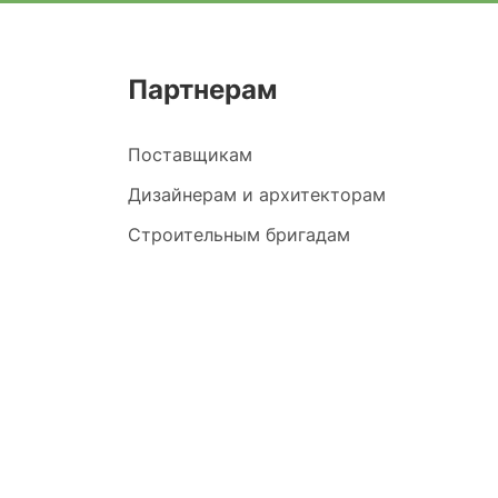
Партнерам
Поставщикам
Дизайнерам и архитекторам
Строительным бригадам