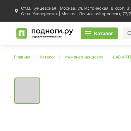
Ст.м. Кунцевская | Москва, ул. Истринская, 8 корп. 3
|
Ст.м. Университет | Москва, Ленинский проспект, 72/2
Каталог
Главная
Каталог
Инженерная доска
LAB ART