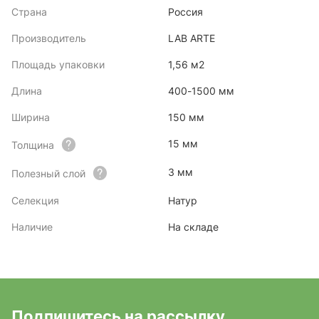
Страна
Россия
Производитель
LAB ARTE
Площадь упаковки
1,56 м2
Длина
400-1500 мм
Ширина
150 мм
15 мм
Толщина
3 мм
Полезный слой
Селекция
Натур
Наличие
На складе
Подпишитесь на рассылку