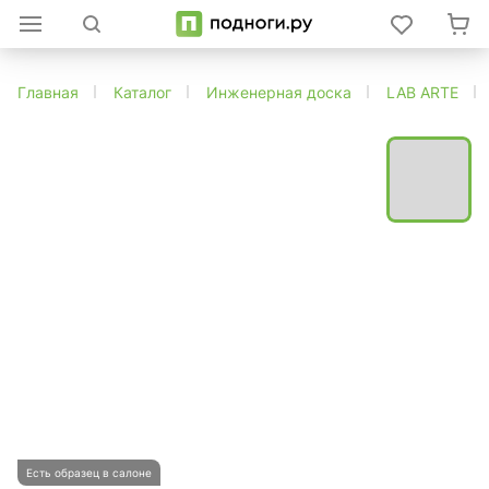
Главная
Каталог
Инженерная доска
LAB ARTE
Есть образец в салоне