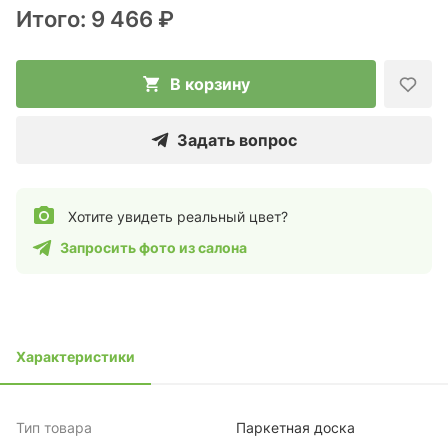
Итого:
9 466 ₽
В корзину
Задать вопрос
Хотите увидеть реальный цвет?
Запросить фото из салона
Характеристики
Тип товара
Паркетная доска