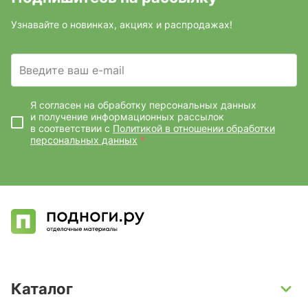
Узнавайте о новинках, акциях и распродажах!
Введите ваш e-mail
Я согласен на обработку персональных данных
и получение информационных рассылок
в соответствии с
Политикой в отношении обработки
персональных данных
*
Каталог