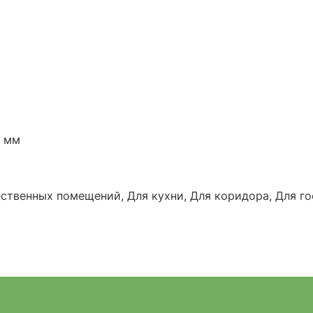
0 мм
ственных помещений, Для кухни, Для коридора, Для го