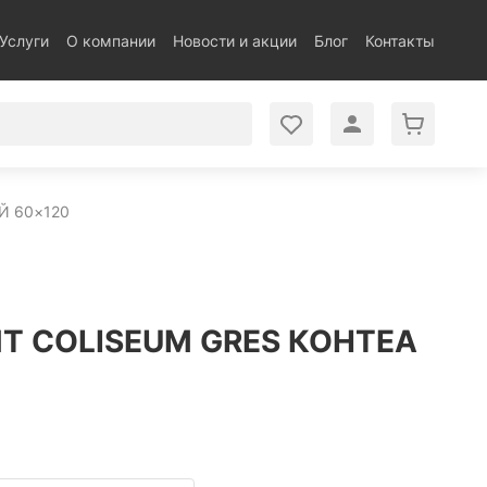
Услуги
О компании
Новости и акции
Блог
Контакты
Й 60×120
Т COLISEUM GRES КОНТЕА