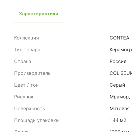
Характеристики
Коллекция
CONTEA
Тип товара
Керамогр
Страна
Россия
Производитель
COLISEU
Цвет / тон
Серый
Рисунок
Мрамор, 
Поверхность
Матовая
Площадь упаковки
1,44 м2