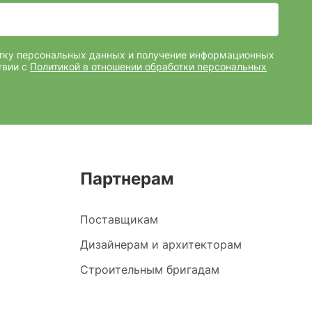
отку персональных данных и получение информационных
твии с
Политикой в отношении обработки персональных
Партнерам
Поставщикам
Дизайнерам и архитекторам
Строительным бригадам