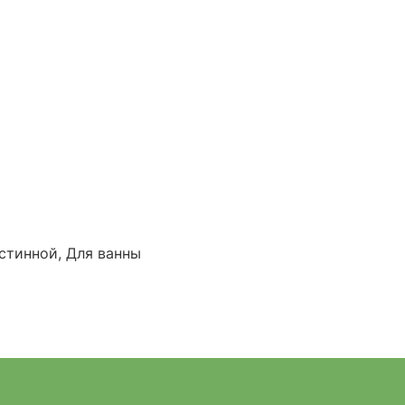
стинной, Для ванны