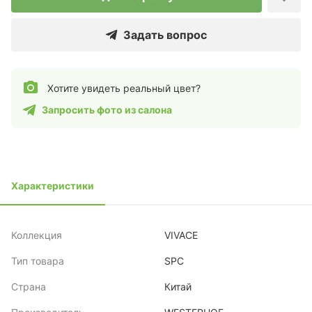
Задать вопрос
Хотите увидеть реальный цвет?
Запросить фото из салона
Характеристики
Коллекция
VIVACE
Тип товара
SPC
Страна
Китай