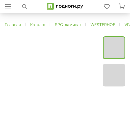
Главная
Каталог
SPC-ламинат
WESTERHOF
VI