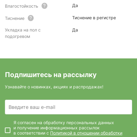
Да
Влагостойкость
Тиснение в регистре
Тиснение
Укладка на пол с
Да
подогревом
Подпишитесь на рассылку
Узнавайте о новинках, акциях и распродажах!
Введите ваш e-mail
Я согласен на обработку персональных данных
и получение информационных рассылок
в соответствии с
Политикой в отношении обработки