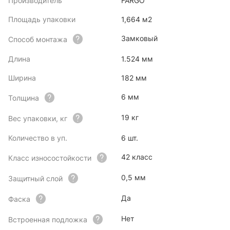
Производитель
FARGO
Площадь упаковки
1,664 м2
Замковый
Способ монтажа
Длина
1.524 мм
Ширина
182 мм
6 мм
Толщина
19 кг
Вес упаковки, кг
Количество в уп.
6 шт.
42 класс
Класс износостойкости
0,5 мм
Защитный слой
Да
Фаска
Нет
Встроенная подложка