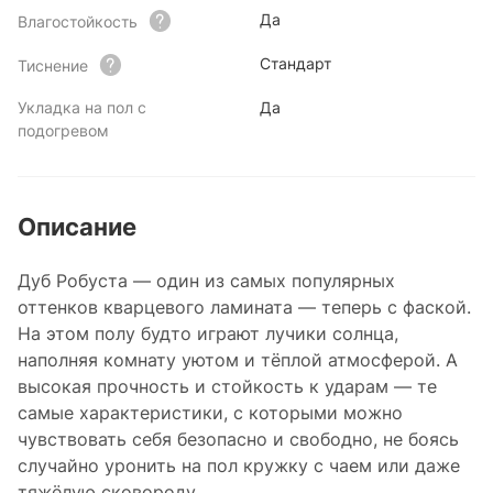
Да
Влагостойкость
Стандарт
Тиснение
Укладка на пол с
Да
подогревом
Описание
Дуб Робуста — один из самых популярных
оттенков кварцевого ламината — теперь с фаской.
На этом полу будто играют лучики солнца,
наполняя комнату уютом и тёплой атмосферой. А
высокая прочность и стойкость к ударам — те
самые характеристики, с которыми можно
чувствовать себя безопасно и свободно, не боясь
случайно уронить на пол кружку с чаем или даже
тяжёлую сковороду.