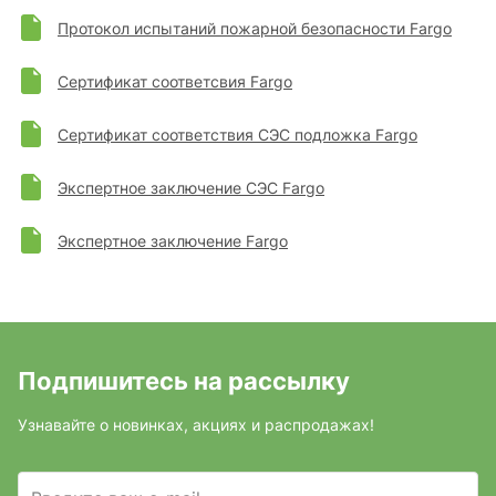
Протокол испытаний пожарной безопасности Fargo
Сертификат соответсвия Fargo
Сертификат соответствия СЭС подложка Fargo
Экспертное заключение СЭС Fargo
Экспертное заключение Fargo
Подпишитесь на рассылку
Узнавайте о новинках, акциях и распродажах!