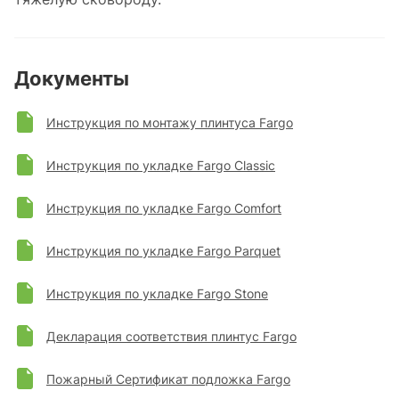
Документы
Инструкция по монтажу плинтуса Fargo
Инструкция по укладке Fargo Classic
Инструкция по укладке Fargo Comfort
Инструкция по укладке Fargo Parquet
Инструкция по укладке Fargo Stone
Декларация соответствия плинтус Fargo
Пожарный Сертификат подложка Fargo