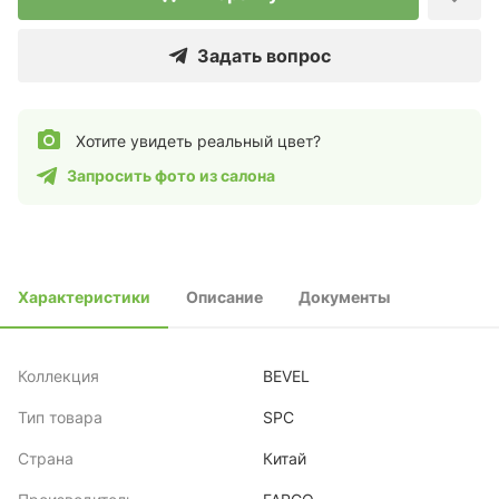
Задать вопрос
Хотите увидеть реальный цвет?
Запросить фото из салона
Характеристики
Описание
Документы
Коллекция
BEVEL
Тип товара
SPC
Страна
Китай