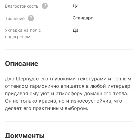
Да
Влагостойкость
Стандарт
Тиснение
Укладка на пол с
Да
подогревом
Описание
Дуб Шервуд с его глубокими текстурами и теплым
оттенком гармонично впишется в любой интерьер,
придавая ему уют и атмосферу домашнего тепла.
Он не только красив, но и износоустойчив, что
делает его практичным выбором.
Документы