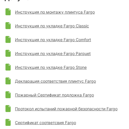
Инструкция по монтажу плинтуса Fargo
Инструкция по укладке Fargo Classic
Инструкция по укладке Fargo Comfort
Инструкция по укладке Fargo Parquet
Инструкция по укладке Fargo Stone
Декларация соответствия плинтус Fargo
Пожарный Сертификат подложка Fargo
Протокол испытаний пожарной безопасности Fargo
Сертификат соответсвия Fargo