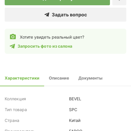
Задать вопрос
Хотите увидеть реальный цвет?
Запросить фото из салона
Характеристики
Описание
Документы
Коллекция
BEVEL
Тип товара
SPC
Страна
Китай