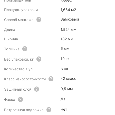
Производитель
FARGO
Площадь упаковки
1,664 м2
Замковый
Способ монтажа
Длина
1.524 мм
Ширина
182 мм
6 мм
Толщина
19 кг
Вес упаковки, кг
Количество в уп.
6 шт.
42 класс
Класс износостойкости
0,5 мм
Защитный слой
Да
Фаска
Нет
Встроенная подложка