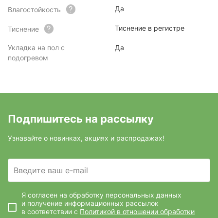
Да
Влагостойкость
Тиснение в регистре
Тиснение
Укладка на пол с
Да
подогревом
Подпишитесь на рассылку
Узнавайте о новинках, акциях и распродажах!
Введите ваш e-mail
Я согласен на обработку персональных данных
и получение информационных рассылок
в соответствии с
Политикой в отношении обработки