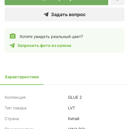
Задать вопрос
Хотите увидеть реальный цвет?
Запросить фото из салона
Характеристики
Коллекция
GLUE 2
Тип товара
LVT
Страна
Китай