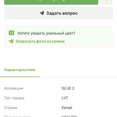
Задать вопрос
Хотите увидеть реальный цвет?
Запросить фото из салона
Характеристики
Коллекция
GLUE 2
Тип товара
LVT
Страна
Китай