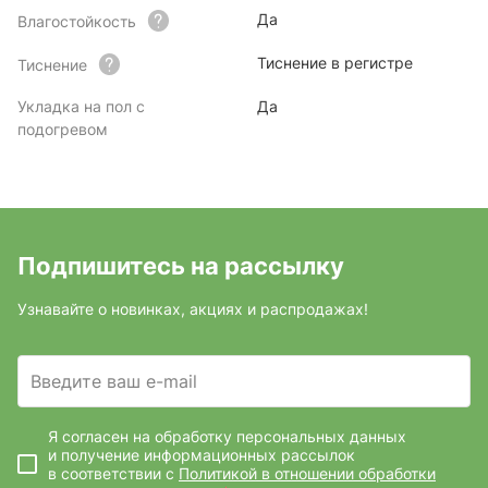
Да
Влагостойкость
Тиснение в регистре
Тиснение
Укладка на пол с
Да
подогревом
Подпишитесь на рассылку
Узнавайте о новинках, акциях и распродажах!
Введите ваш e-mail
Я согласен на обработку персональных данных
и получение информационных рассылок
в соответствии с
Политикой в отношении обработки