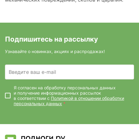
Подпишитесь на рассылку
Узнавайте о новинках, акциях и распродажах!
Введите ваш e-mail
Я согласен на обработку персональных данных
и получение информационных рассылок
в соответствии с
Политикой в отношении обработки
персональных данных
*