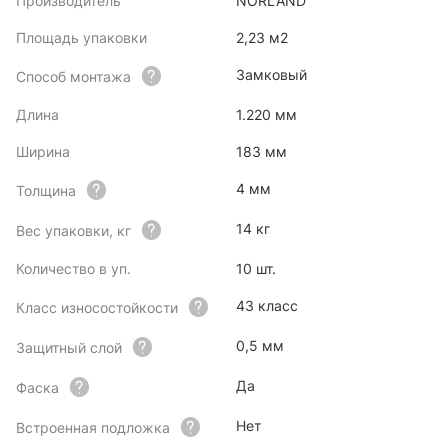
Производитель
NORLAND
Площадь упаковки
2,23 м2
Замковый
Способ монтажа
Длина
1.220 мм
Ширина
183 мм
4 мм
Толщина
14 кг
Вес упаковки, кг
Количество в уп.
10 шт.
43 класс
Класс износостойкости
0,5 мм
Защитный слой
Да
Фаска
Нет
Встроенная подложка