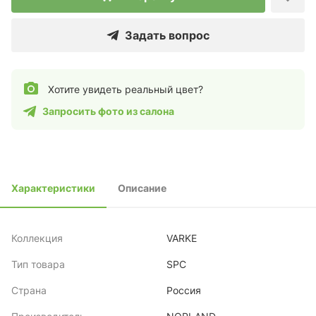
Задать вопрос
Хотите увидеть реальный цвет?
Запросить фото из салона
Характеристики
Описание
Коллекция
VARKE
Тип товара
SPC
Страна
Россия