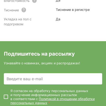
Да
Влагостойкость
Тиснение в регистре
Тиснение
Укладка на пол с
Да
подогревом
Подпишитесь на рассылку
Узнавайте о новинках, акциях и распродажах!
Введите ваш e-mail
Я согласен на обработку персональных данных
и получение информационных рассылок
в соответствии с
Политикой в отношении обработки
персональных данных
*