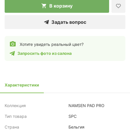
В корзину
Задать вопрос
Хотите увидеть реальный цвет?
Запросить фото из салона
Характеристики
Коллекция
NAMSEN PAD PRO
Тип товара
SPC
Страна
Бельгия