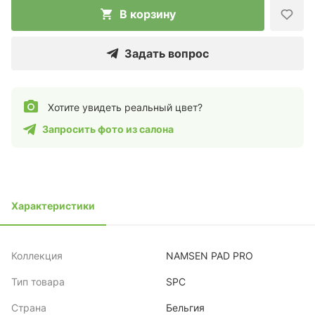
В корзину
Задать вопрос
Хотите увидеть реальный цвет?
Запросить фото из салона
Характеристики
Коллекция
NAMSEN PAD PRO
Тип товара
SPC
Страна
Бельгия