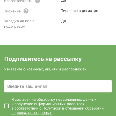
Да
Влагостойкость
Тиснение в регистре
Тиснение
Укладка на пол с
Да
подогревом
Подпишитесь на рассылку
Узнавайте о новинках, акциях и распродажах!
Введите ваш e-mail
Я согласен на обработку персональных данных
и получение информационных рассылок
в соответствии с
Политикой в отношении обработки
персональных данных
*