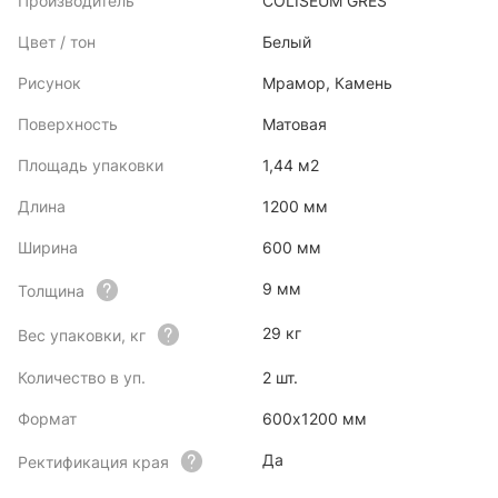
Производитель
COLISEUM GRES
Цвет / тон
Белый
Рисунок
Мрамор, Камень
Поверхность
Матовая
Площадь упаковки
1,44 м2
Длина
1200 мм
Ширина
600 мм
9 мм
Толщина
29 кг
Вес упаковки, кг
Количество в уп.
2 шт.
Формат
600х1200 мм
Да
Ректификация края