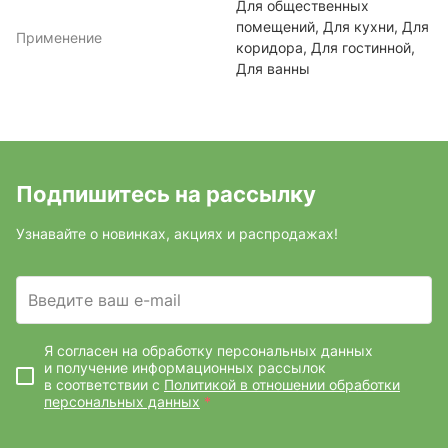
Для общественных
помещений, Для кухни, Для
Применение
коридора, Для гостинной,
Для ванны
Подпишитесь на рассылку
Узнавайте о новинках, акциях и распродажах!
Введите ваш e-mail
Я согласен на обработку персональных данных
и получение информационных рассылок
в соответствии с
Политикой в отношении обработки
персональных данных
*