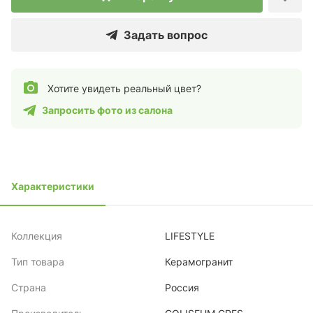
Задать вопрос
Хотите увидеть реальный цвет?
Запросить фото из салона
Характеристики
Коллекция
LIFESTYLE
Тип товара
Керамогранит
Страна
Россия