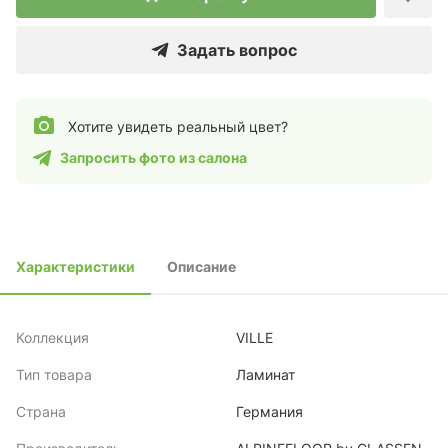
Задать вопрос
Хотите увидеть реальный цвет?
Запросить фото из салона
Характеристики
Описание
Коллекция
VILLE
Тип товара
Ламинат
Страна
Германия