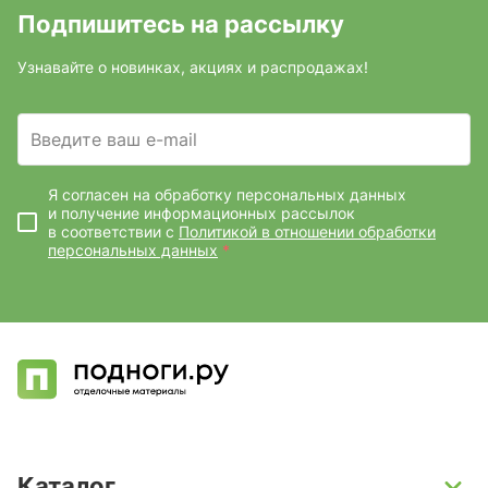
Подпишитесь на рассылку
Узнавайте о новинках, акциях и распродажах!
Введите ваш e-mail
Я согласен на обработку персональных данных
и получение информационных рассылок
в соответствии с
Политикой в отношении обработки
персональных данных
*
Каталог