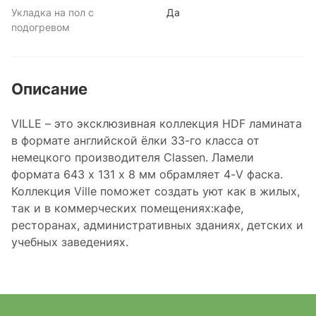
Укладка на пол с
Да
подогревом
Описание
VILLE – это эксклюзивная коллекция HDF ламината
в формате английской ёлки 33-го класса от
немецкого производителя Classen. Ламели
формата 643 x 131 x 8 мм обрамляет 4-V фаска.
Коллекция Ville поможет создать уют как в жилых,
так и в коммерческих помещениях:кафе,
ресторанах, административных зданиях, детских и
учебных заведениях.