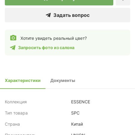
Задать вопрос
Хотите увидеть реальный цвет?
Запросить фото из салона
Характеристики
Документы
Коллекция
ESSENCE
Тип товара
SPC
Страна
Китай