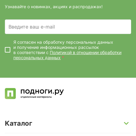
Узнавайте о новинках, акциях и распродажах!
Введите ваш e-mail
Я согласен на обработку персональных данных
и получение информационных рассылок
в соответствии с
Политикой в отношении обработки
персональных данных
*
Каталог