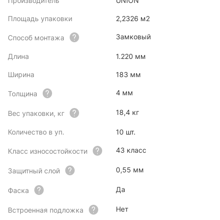
Производитель
UNION
Площадь упаковки
2,2326 м2
Замковый
Способ монтажа
Длина
1.220 мм
Ширина
183 мм
4 мм
Толщина
18,4 кг
Вес упаковки, кг
Количество в уп.
10 шт.
43 класс
Класс износостойкости
0,55 мм
Защитный слой
Да
Фаска
Нет
Встроенная подложка