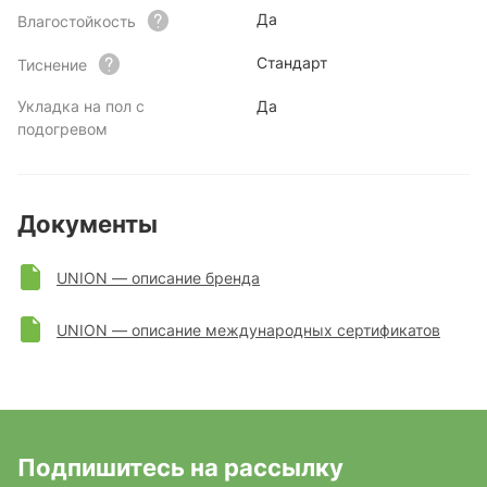
Да
Влагостойкость
Стандарт
Тиснение
Укладка на пол с
Да
подогревом
Документы
UNION — описание бренда
UNION — описание международных сертификатов
Подпишитесь на рассылку