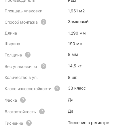
Производитель
PELI
Площадь упаковки
1,961 м2
Замковый
Способ монтажа
Длина
1.290 мм
Ширина
190 мм
8 мм
Толщина
14,5 кг
Вес упаковки, кг
Количество в уп.
8 шт.
33 класс
Класс износостойкости
Да
Фаска
Да
Влагостойкость
Тиснение в регистре
Тиснение