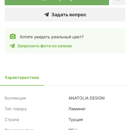
Задать вопрос
Хотите увидеть реальный цвет?
Запросить фото из салона
Характеристики
Коллекция
ANATOLIA DESIGN
Тип товара
Ламинат
Страна
Турция