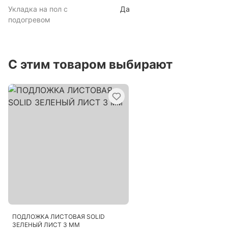
Укладка на пол с
Да
подогревом
С этим товаром выбирают
ПОДЛОЖКА ЛИСТОВАЯ SOLID
ЗЕЛЕНЫЙ ЛИСТ 3 ММ