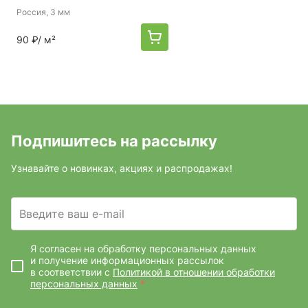
Россия
, 3 мм
90 ₽
/ м²
Подпишитесь на рассылку
Узнавайте о новинках, акциях и распродажах!
Введите ваш e-mail
Я согласен на обработку персональных данных
и получение информационных рассылок
в соответствии с
Политикой в отношении обработки
персональных данных
*