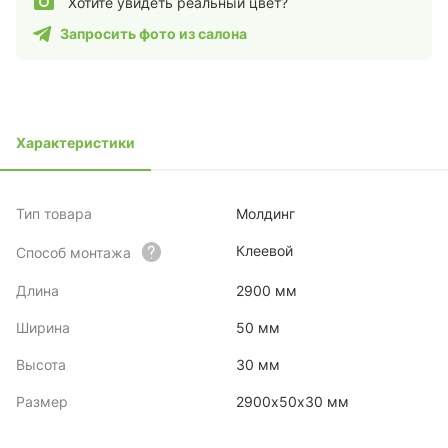
Хотите увидеть реальный цвет?
Запросить фото из салона
Характеристики
Тип товара
Молдинг
Клеевой
Способ монтажа
Длина
2900 мм
Ширина
50 мм
Высота
30 мм
Размер
2900х50х30 мм