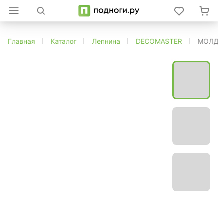
Главная
Каталог
Лепнина
DECOMASTER
МОЛД