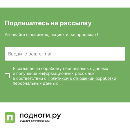
Подпишитесь на рассылку
Узнавайте о новинках, акциях и распродажах!
Введите ваш e-mail
Я согласен на обработку персональных данных
и получение информационных рассылок
в соответствии с
Политикой в отношении обработки
персональных данных
*