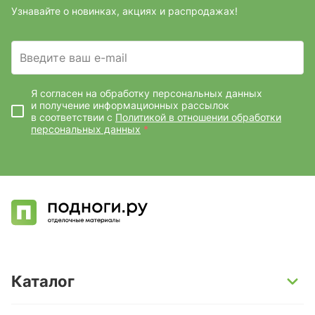
Узнавайте о новинках, акциях и распродажах!
Введите ваш e-mail
Я согласен на обработку персональных данных
и получение информационных рассылок
в соответствии с
Политикой в отношении обработки
персональных данных
*
Каталог
SPC-ламинат