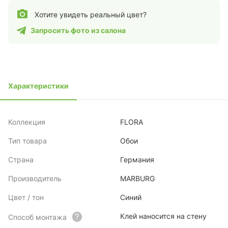
Хотите увидеть реальный цвет?
Запросить фото из салона
Характеристики
Коллекция
FLORA
Тип товара
Обои
Страна
Германия
Производитель
MARBURG
Цвет / тон
Синий
Клей наносится на стену
Способ монтажа