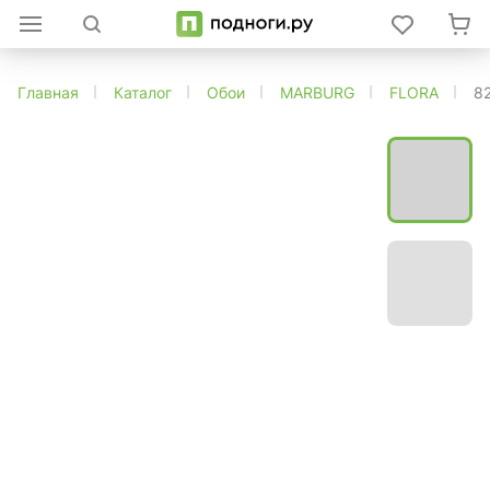
Главная
Каталог
Обои
MARBURG
FLORA
82