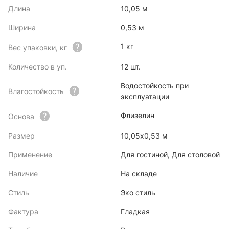
Длина
10,05 м
Ширина
0,53 м
1 кг
Вес упаковки, кг
Количество в уп.
12 шт.
Водостойкость при
Влагостойкость
эксплуатации
Флизелин
Основа
Размер
10,05х0,53 м
Применение
Для гостиной, Для столовой
Наличие
На складе
Стиль
Эко стиль
Фактура
Гладкая