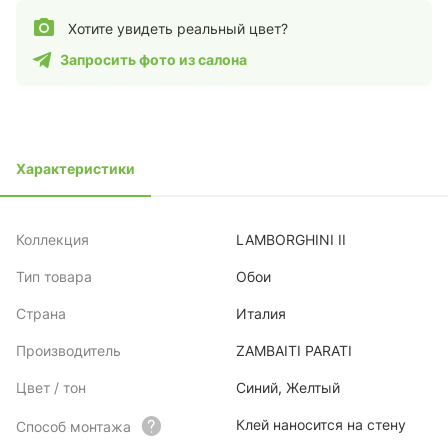
Хотите увидеть реальный цвет?
Запросить фото из салона
Характеристики
Коллекция
LAMBORGHINI II
Тип товара
Обои
Страна
Италия
Производитель
ZAMBAITI PARATI
Цвет / тон
Синий, Желтый
Клей наносится на стену
Способ монтажа