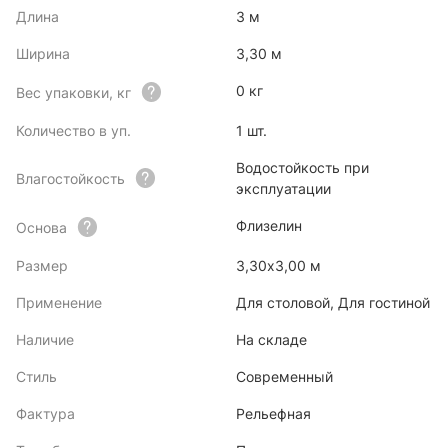
Длина
3 м
Ширина
3,30 м
0 кг
Вес упаковки, кг
Количество в уп.
1 шт.
Водостойкость при
Влагостойкость
эксплуатации
Флизелин
Основа
Размер
3,30x3,00 м
Применение
Для столовой, Для гостиной
Наличие
На складе
Стиль
Современный
Фактура
Рельефная