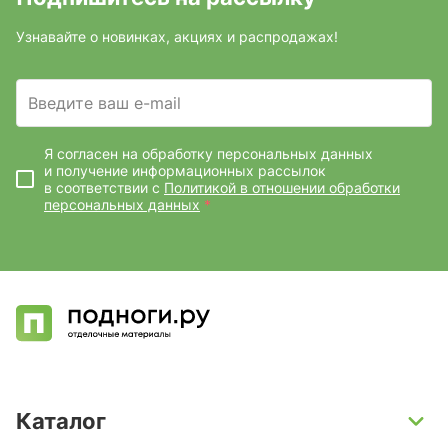
Узнавайте о новинках, акциях и распродажах!
Введите ваш e-mail
Я согласен на обработку персональных данных
и получение информационных рассылок
в соответствии с
Политикой в отношении обработки
персональных данных
*
Каталог