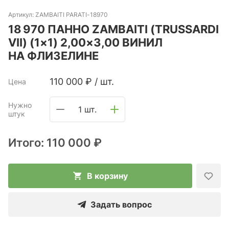
Артикул:
ZAMBAITI PARATI-18970
18 970 ПАННО ZAMBAITI (TRUSSARDI
VII) (1×1) 2,00×3,00 ВИНИЛ
НА ФЛИЗЕЛИНЕ
110 000
₽
/
шт.
Цена
Нужно
1 шт.
штук
Итого:
110 000 ₽
В корзину
Задать вопрос