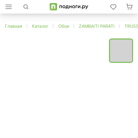
Главная
Каталог
Обои
ZAMBAITI PARATI
TRUSS