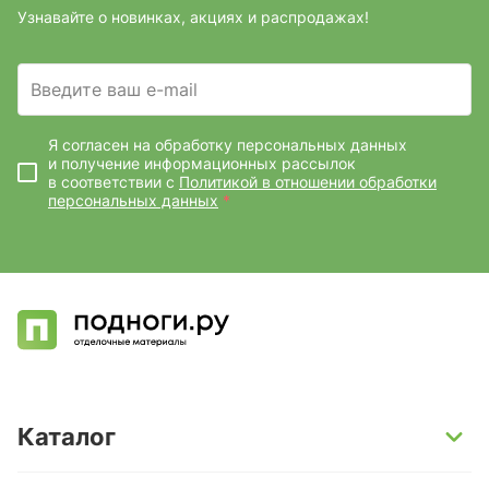
Узнавайте о новинках, акциях и распродажах!
Введите ваш e-mail
Я согласен на обработку персональных данных
и получение информационных рассылок
в соответствии с
Политикой в отношении обработки
персональных данных
*
Каталог
SPC-ламинат