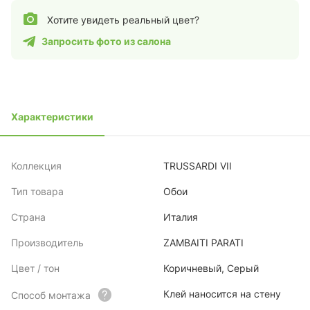
Хотите увидеть реальный цвет?
Запросить фото из салона
Характеристики
Коллекция
TRUSSARDI VII
Тип товара
Обои
Страна
Италия
Производитель
ZAMBAITI PARATI
Цвет / тон
Коричневый, Серый
Клей наносится на стену
Способ монтажа