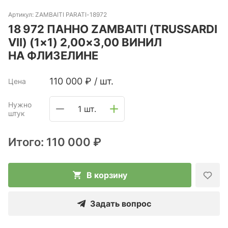
Артикул:
ZAMBAITI PARATI-18972
18 972 ПАННО ZAMBAITI (TRUSSARDI
VII) (1×1) 2,00×3,00 ВИНИЛ
НА ФЛИЗЕЛИНЕ
110 000
₽
/
шт.
Цена
Нужно
1 шт.
штук
Итого:
110 000 ₽
В корзину
Задать вопрос