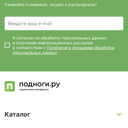
Узнавайте о новинках, акциях и распродажах!
Введите ваш e-mail
Я согласен на обработку персональных данных
и получение информационных рассылок
в соответствии с
Политикой в отношении обработки
персональных данных
*
Каталог
SPC-ламинат