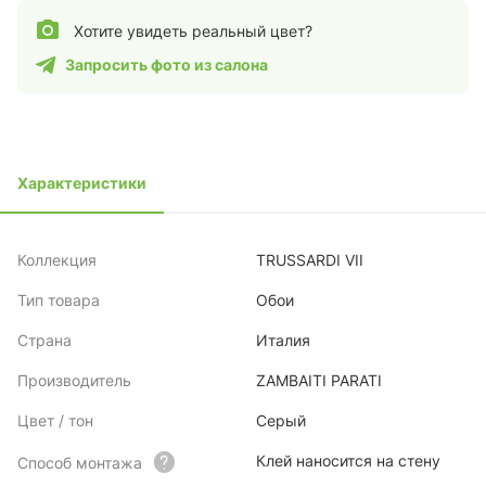
Хотите увидеть реальный цвет?
Запросить фото из салона
Характеристики
Коллекция
TRUSSARDI VII
Тип товара
Обои
Страна
Италия
Производитель
ZAMBAITI PARATI
Цвет / тон
Серый
Клей наносится на стену
Способ монтажа