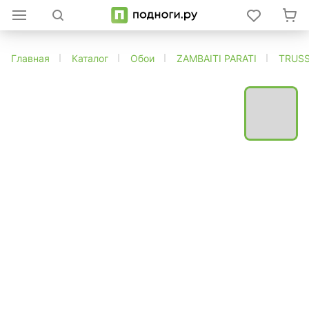
Главная
Каталог
Обои
ZAMBAITI PARATI
TRUSS