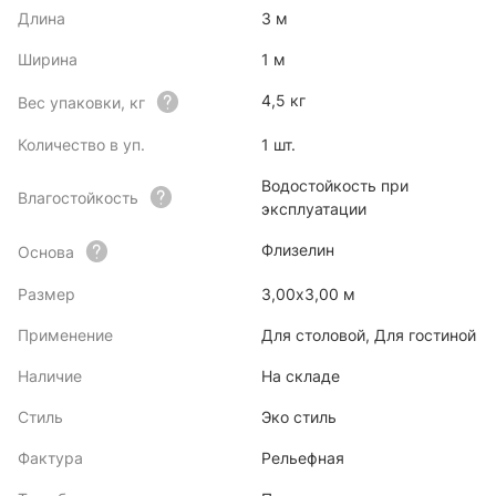
Длина
3 м
Ширина
1 м
4,5 кг
Вес упаковки, кг
Количество в уп.
1 шт.
Водостойкость при
Влагостойкость
эксплуатации
Флизелин
Основа
Размер
3,00х3,00 м
Применение
Для столовой, Для гостиной
Наличие
На складе
Стиль
Эко стиль
Фактура
Рельефная