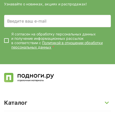
Узнавайте о новинках, акциях и распродажах!
Введите ваш e-mail
Я согласен на обработку персональных данных
и получение информационных рассылок
в соответствии с
Политикой в отношении обработки
персональных данных
*
Каталог
SPC-ламинат