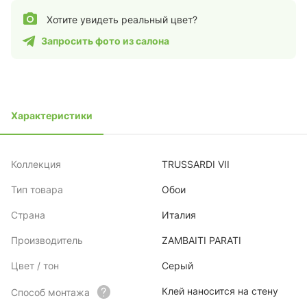
Хотите увидеть реальный цвет?
Запросить фото из салона
Характеристики
Коллекция
TRUSSARDI VII
Тип товара
Обои
Страна
Италия
Производитель
ZAMBAITI PARATI
Цвет / тон
Серый
Клей наносится на стену
Способ монтажа