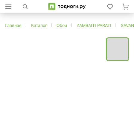
Главная
Каталог
Обои
ZAMBAITI PARATI
SAVA