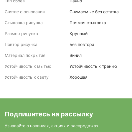
Тип обоев
Панно
Снятие с основания
Снимаемые без остатка
Стыковка рисунка
Прямая стыковка
Размер рисунка
Крупный
Повтор рисунка
Без повтора
Материал покрытия
Винил
Устойчивость к мытью
Устойчивость к трению
Устойчивость к свету
Хорошая
Подпишитесь на рассылку
Узнавайте о новинках, акциях и распродажах!