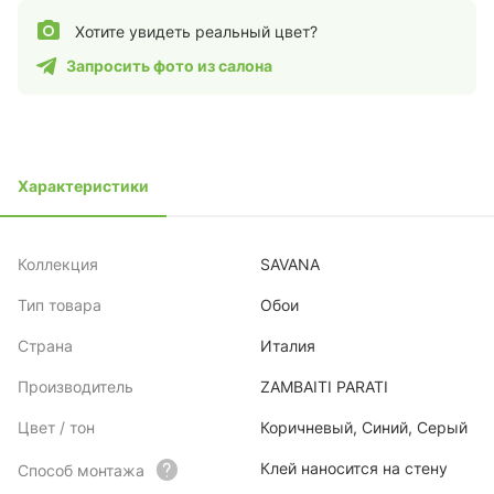
Хотите увидеть реальный цвет?
Запросить фото из салона
Характеристики
Коллекция
SAVANA
Тип товара
Обои
Страна
Италия
Производитель
ZAMBAITI PARATI
Цвет / тон
Коричневый, Синий, Серый
Клей наносится на стену
Способ монтажа