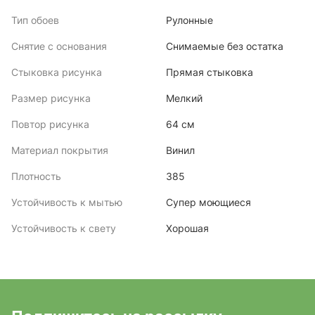
Тип обоев
Рулонные
Снятие с основания
Снимаемые без остатка
Стыковка рисунка
Прямая стыковка
Размер рисунка
Мелкий
Повтор рисунка
64 см
Материал покрытия
Винил
Плотность
385
Устойчивость к мытью
Супер моющиеся
Устойчивость к свету
Хорошая