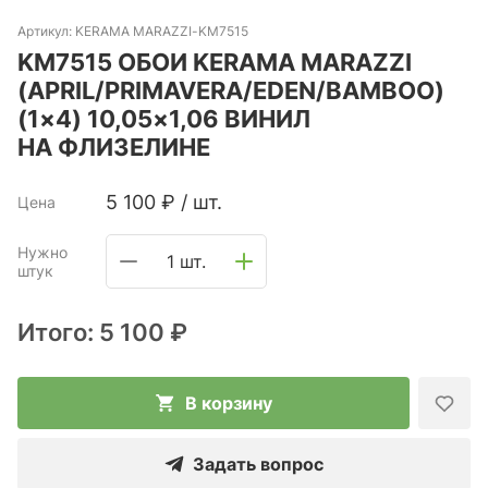
Артикул:
KERAMA MARAZZI-KM7515
KM7515 ОБОИ KERAMA MARAZZI
(APRIL/PRIMAVERA/EDEN/BAMBOO)
(1×4) 10,05×1,06 ВИНИЛ
НА ФЛИЗЕЛИНЕ
5 100
₽
/
шт.
Цена
Нужно
1 шт.
штук
Итого:
5 100 ₽
В корзину
Задать вопрос