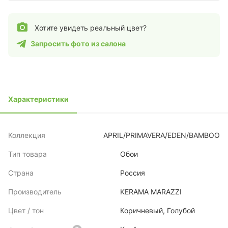
Хотите увидеть реальный цвет?
Запросить фото из салона
Характеристики
Коллекция
APRIL/PRIMAVERA/EDEN/BAMBOO
Тип товара
Обои
Страна
Россия
Производитель
KERAMA MARAZZI
Цвет / тон
Коричневый, Голубой