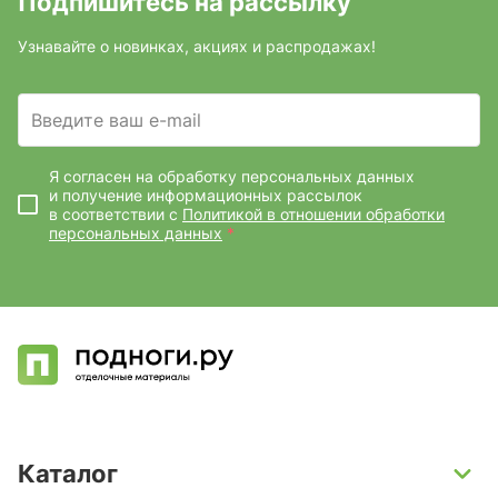
Подпишитесь на рассылку
Узнавайте о новинках, акциях и распродажах!
Введите ваш e-mail
Я согласен на обработку персональных данных
и получение информационных рассылок
в соответствии с
Политикой в отношении обработки
персональных данных
*
Каталог