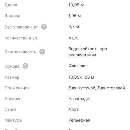
Длина
10,05 м
Ширина
1,06 м
4,7 кг
Вес упаковки, кг
Количество в уп.
4 шт.
Водостойкость при
Влагостойкость
эксплуатации
Флизелин
Основа
Размер
10,05х1,06 м
Применение
Для гостиной, Для столовой
Наличие
На складе
Стиль
Лофт
Фактура
Рельефная