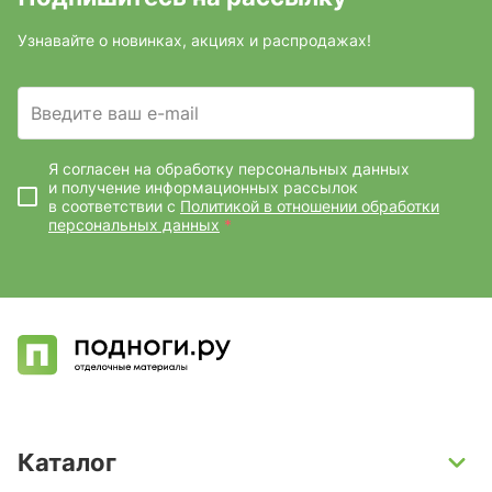
Узнавайте о новинках, акциях и распродажах!
Введите ваш e-mail
Я согласен на обработку персональных данных
и получение информационных рассылок
в соответствии с
Политикой в отношении обработки
персональных данных
*
Каталог