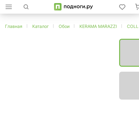
Главная
Каталог
Обои
KERAMA MARAZZI
COLL