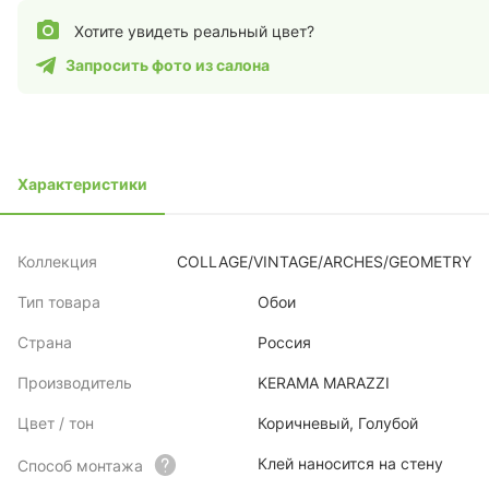
Хотите увидеть реальный цвет?
Запросить фото из салона
Характеристики
Коллекция
COLLAGE/VINTAGE/ARCHES/GEOMETRY
Тип товара
Обои
Страна
Россия
Производитель
KERAMA MARAZZI
Цвет / тон
Коричневый, Голубой
Клей наносится на стену
Способ монтажа