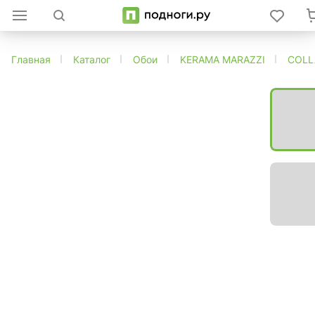
Главная
Каталог
Обои
KERAMA MARAZZI
COLL