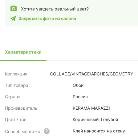
Хотите увидеть реальный цвет?
Запросить фото из салона
Характеристики
Коллекция
COLLAGE/VINTAGE/ARCHES/GEOMETRY
Тип товара
Обои
Страна
Россия
Производитель
KERAMA MARAZZI
Цвет / тон
Коричневый, Голубой
Клей наносится на стену
Способ монтажа