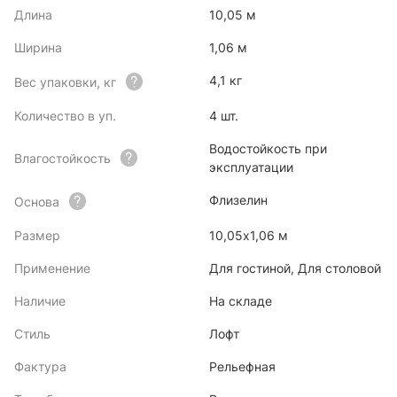
Длина
10,05 м
Ширина
1,06 м
4,1 кг
Вес упаковки, кг
Количество в уп.
4 шт.
Водостойкость при
Влагостойкость
эксплуатации
Флизелин
Основа
Размер
10,05х1,06 м
Применение
Для гостиной, Для столовой
Наличие
На складе
Стиль
Лофт
Фактура
Рельефная