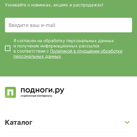
Узнавайте о новинках, акциях и распродажах!
Введите ваш e-mail
Я согласен на обработку персональных данных
и получение информационных рассылок
в соответствии с
Политикой в отношении обработки
персональных данных
*
Каталог
SPC-ламинат