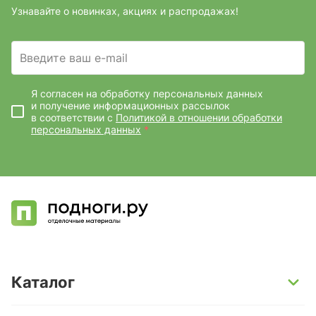
Узнавайте о новинках, акциях и распродажах!
Введите ваш e-mail
Я согласен на обработку персональных данных
и получение информационных рассылок
в соответствии с
Политикой в отношении обработки
персональных данных
*
Каталог
SPC-ламинат