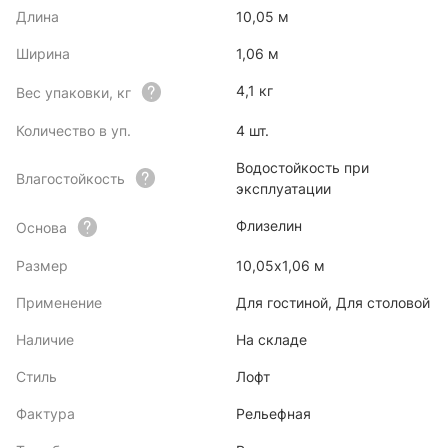
Длина
10,05 м
Ширина
1,06 м
4,1 кг
Вес упаковки, кг
Количество в уп.
4 шт.
Водостойкость при
Влагостойкость
эксплуатации
Флизелин
Основа
Размер
10,05х1,06 м
Применение
Для гостиной, Для столовой
Наличие
На складе
Стиль
Лофт
Фактура
Рельефная