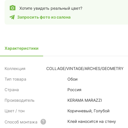
Хотите увидеть реальный цвет?
Запросить фото из салона
Характеристики
Коллекция
COLLAGE/VINTAGE/ARCHES/GEOMETRY
Тип товара
Обои
Страна
Россия
Производитель
KERAMA MARAZZI
Цвет / тон
Коричневый, Голубой
Клей наносится на стену
Способ монтажа