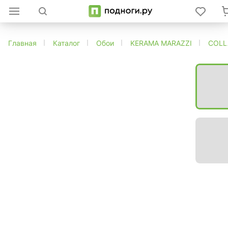
Главная
Каталог
Обои
KERAMA MARAZZI
COLL