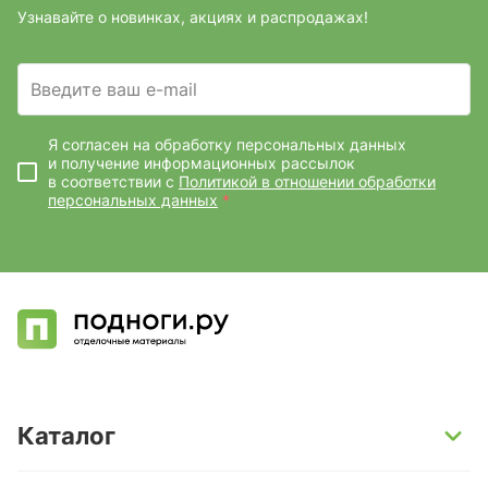
Узнавайте о новинках, акциях и распродажах!
Введите ваш e-mail
Я согласен на обработку персональных данных
и получение информационных рассылок
в соответствии с
Политикой в отношении обработки
персональных данных
*
Каталог
SPC-ламинат