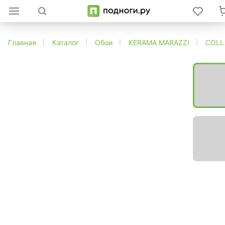
Главная
Каталог
Обои
KERAMA MARAZZI
COLL