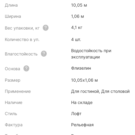
Длина
10,05 м
Ширина
1,06 м
4,1 кг
Вес упаковки, кг
Количество в уп.
4 шт.
Водостойкость при
Влагостойкость
эксплуатации
Флизелин
Основа
Размер
10,05х1,06 м
Применение
Для гостиной, Для столовой
Наличие
На складе
Стиль
Лофт
Фактура
Рельефная