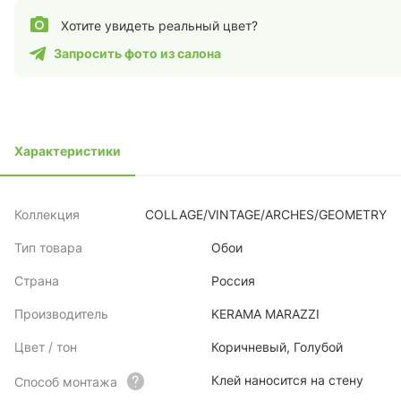
Хотите увидеть реальный цвет?
Запросить фото из салона
Характеристики
Коллекция
COLLAGE/VINTAGE/ARCHES/GEOMETRY
Тип товара
Обои
Страна
Россия
Производитель
KERAMA MARAZZI
Цвет / тон
Коричневый, Голубой
Клей наносится на стену
Способ монтажа