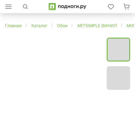
Главная
Каталог
Обои
ARTSIMPLE ВИНИЛ
MIX