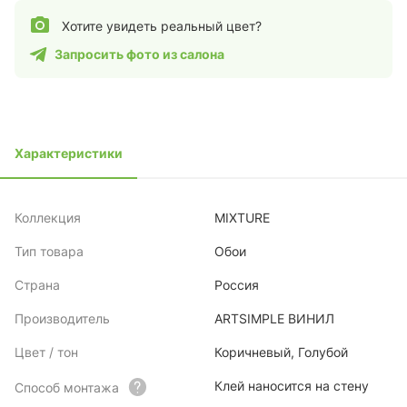
Хотите увидеть реальный цвет?
Запросить фото из салона
Характеристики
Коллекция
MIXTURE
Тип товара
Обои
Страна
Россия
Производитель
ARTSIMPLE ВИНИЛ
Цвет / тон
Коричневый, Голубой
Клей наносится на стену
Способ монтажа