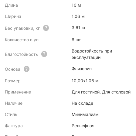
Длина
10 м
Ширина
1,06 м
3,61 кг
Вес упаковки, кг
Количество в уп.
6 шт.
Водостойкость при
Влагостойкость
эксплуатации
Флизелин
Основа
Размер
10,00х1,06 м
Применение
Для гостиной, Для столовой
Наличие
На складе
Стиль
Минимализм
Фактура
Рельефная