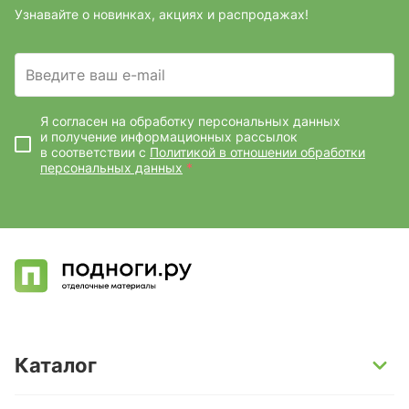
Узнавайте о новинках, акциях и распродажах!
Введите ваш e-mail
Я согласен на обработку персональных данных
и получение информационных рассылок
в соответствии с
Политикой в отношении обработки
персональных данных
*
Каталог
SPC-ламинат