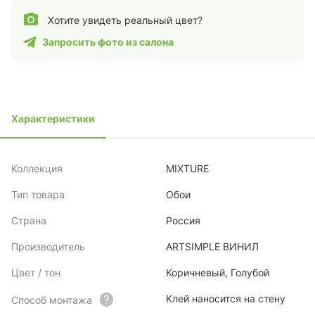
Хотите увидеть реальный цвет?
Запросить фото из салона
Характеристики
Коллекция
MIXTURE
Тип товара
Обои
Страна
Россия
Производитель
ARTSIMPLE ВИНИЛ
Цвет / тон
Коричневый, Голубой
Клей наносится на стену
Способ монтажа