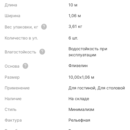
Длина
10 м
Ширина
1,06 м
3,61 кг
Вес упаковки, кг
Количество в уп.
6 шт.
Водостойкость при
Влагостойкость
эксплуатации
Флизелин
Основа
Размер
10,00х1,06 м
Применение
Для гостиной, Для столовой
Наличие
На складе
Стиль
Минимализм
Фактура
Рельефная