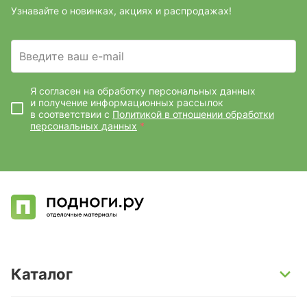
Узнавайте о новинках, акциях и распродажах!
Введите ваш e-mail
Я согласен на обработку персональных данных
и получение информационных рассылок
в соответствии с
Политикой в отношении обработки
персональных данных
*
Каталог
SPC-ламинат