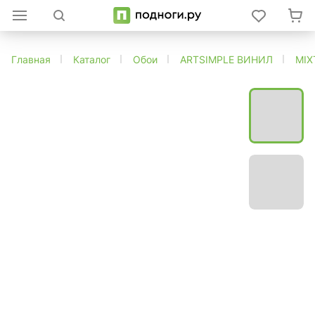
Главная
Каталог
Обои
ARTSIMPLE ВИНИЛ
MIX