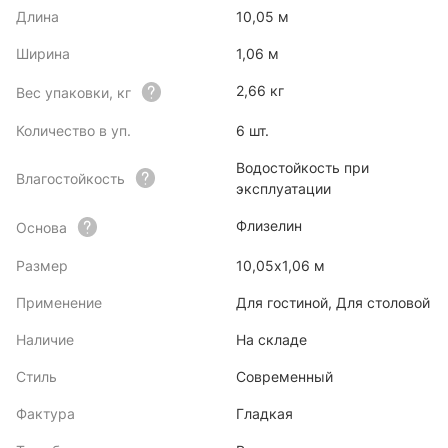
Длина
10,05 м
Ширина
1,06 м
2,66 кг
Вес упаковки, кг
Количество в уп.
6 шт.
Водостойкость при
Влагостойкость
эксплуатации
Флизелин
Основа
Размер
10,05х1,06 м
Применение
Для гостиной, Для столовой
Наличие
На складе
Стиль
Современный
Фактура
Гладкая