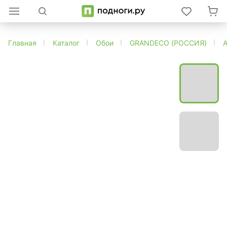
Главная
Каталог
Обои
GRANDECO (РОССИЯ)