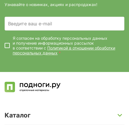
Узнавайте о новинках, акциях и распродажах!
Введите ваш e-mail
Я согласен на обработку персональных данных
и получение информационных рассылок
в соответствии с
Политикой в отношении обработки
персональных данных
*
Каталог
SPC-ламинат