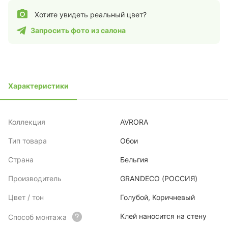
Хотите увидеть реальный цвет?
Запросить фото из салона
Характеристики
Коллекция
AVRORA
Тип товара
Обои
Страна
Бельгия
Производитель
GRANDECO (РОССИЯ)
Цвет / тон
Голубой, Коричневый
Клей наносится на стену
Способ монтажа