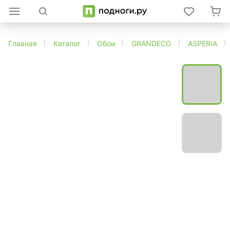
Главная
Каталог
Обои
GRANDECO
ASPERIA