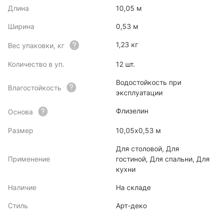
Длина
10,05 м
Ширина
0,53 м
1,23 кг
Вес упаковки, кг
Количество в уп.
12 шт.
Водостойкость при
Влагостойкость
эксплуатации
Флизелин
Основа
Размер
10,05х0,53 м
Для столовой, Для
Применение
гостиной, Для спальни, Для
кухни
Наличие
На складе
Стиль
Арт-деко