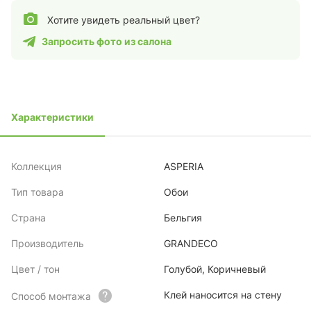
Хотите увидеть реальный цвет?
Запросить фото из салона
Характеристики
Коллекция
ASPERIA
Тип товара
Обои
Страна
Бельгия
Производитель
GRANDECO
Цвет / тон
Голубой, Коричневый
Клей наносится на стену
Способ монтажа