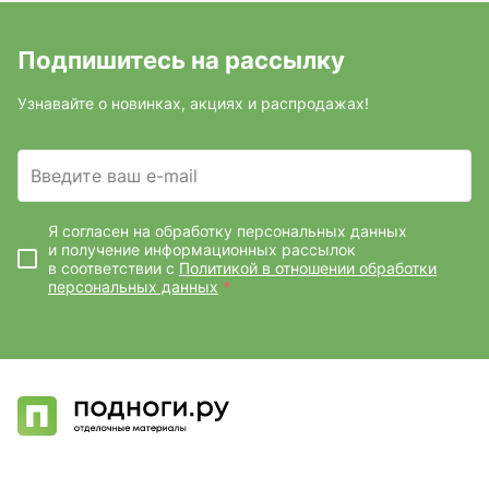
Подпишитесь на рассылку
Узнавайте о новинках, акциях и распродажах!
Введите ваш e-mail
Я согласен на обработку персональных данных
и получение информационных рассылок
в соответствии с
Политикой в отношении обработки
персональных данных
*