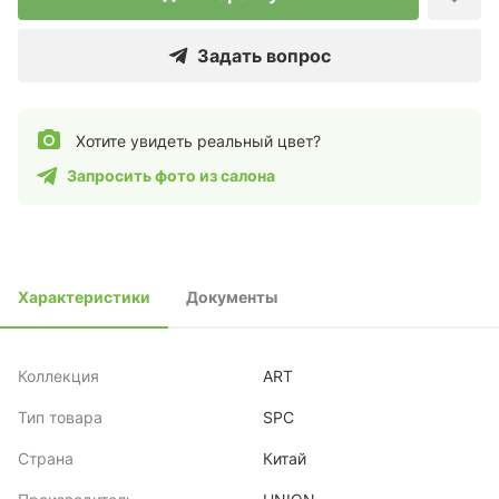
Задать вопрос
Хотите увидеть реальный цвет?
Запросить фото из салона
Характеристики
Документы
Коллекция
ART
Тип товара
SPC
Страна
Китай