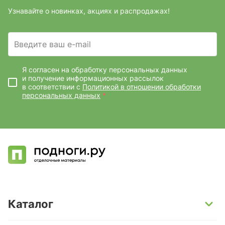
Узнавайте о новинках, акциях и распродажах!
Введите ваш e-mail
Я согласен на обработку персональных данных
и получение информационных рассылок
в соответствии с
Политикой в отношении обработки
персональных данных
*
Каталог