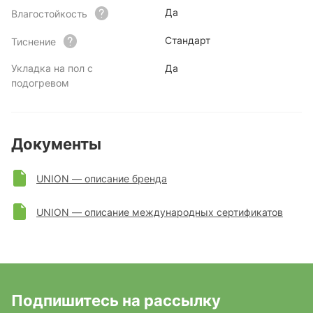
Да
Влагостойкость
Стандарт
Тиснение
Укладка на пол с
Да
подогревом
Документы
UNION — описание бренда
UNION — описание международных сертификатов
Подпишитесь на рассылку