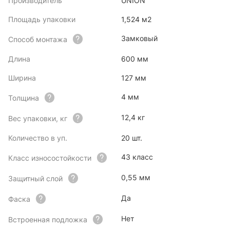
Производитель
UNION
Площадь упаковки
1,524 м2
Замковый
Способ монтажа
Длина
600 мм
Ширина
127 мм
4 мм
Толщина
12,4 кг
Вес упаковки, кг
Количество в уп.
20 шт.
43 класс
Класс износостойкости
0,55 мм
Защитный слой
Да
Фаска
Нет
Встроенная подложка