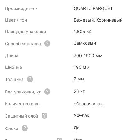
Производитель
QUARTZ PARQUET
Цвет / тон
Бежевый, Коричневый
Площадь упаковки
1,805 м2
Замковый
Способ монтажа
Длина
700-1900 мм
Ширина
190 мм
7 мм
Толщина
26 кг
Вес упаковки, кг
Количество в уп.
сборная упак.
УФ-лак
Защитный слой
Да
Фаска