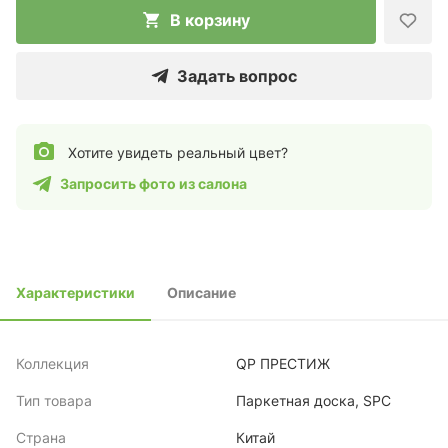
В корзину
Задать вопрос
Хотите увидеть реальный цвет?
Запросить фото из салона
Характеристики
Описание
Коллекция
QP ПРЕСТИЖ
Тип товара
Паркетная доска, SPC
Страна
Китай