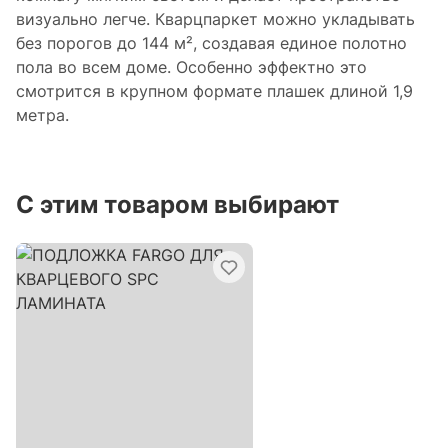
визуально легче. Кварцпаркет можно укладывать
без порогов до 144 м², создавая единое полотно
пола во всем доме. Особенно эффектно это
смотрится в крупном формате плашек длиной 1,9
метра.
С этим товаром выбирают