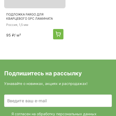
ПОДЛОЖКА FARGO ДЛЯ
КВАРЦЕВОГО SPC ЛАМИНАТА
Россия
, 1,5 мм
95 ₽
/ м²
Подпишитесь на рассылку
Узнавайте о новинках, акциях и распродажах!
Введите ваш e-mail
Я согласен на обработку персональных данных