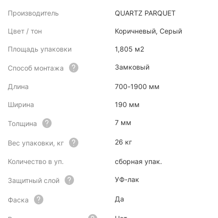
Производитель
QUARTZ PARQUET
Цвет / тон
Коричневый, Серый
Площадь упаковки
1,805 м2
Замковый
Способ монтажа
Длина
700-1900 мм
Ширина
190 мм
7 мм
Толщина
26 кг
Вес упаковки, кг
Количество в уп.
сборная упак.
УФ-лак
Защитный слой
Да
Фаска