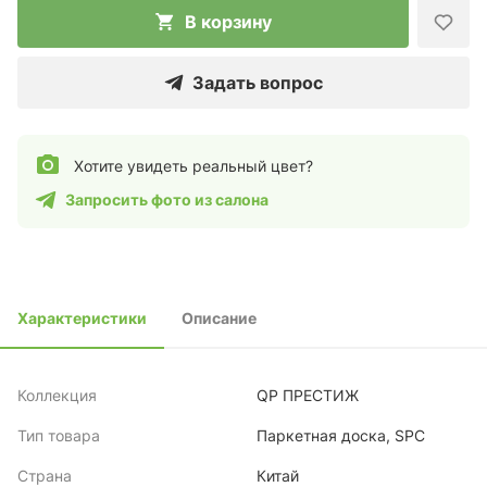
В корзину
Задать вопрос
Хотите увидеть реальный цвет?
Запросить фото из салона
Характеристики
Описание
Коллекция
QP ПРЕСТИЖ
Тип товара
Паркетная доска, SPC
Страна
Китай