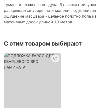
тумана и влажного воздуха. В плашках рисунок
раскрывается уверенно и монолитно, усиливая
ощущение масштаба - цельное полотно пола из
массивных досок длиной 1,9 метра.
С этим товаром выбирают