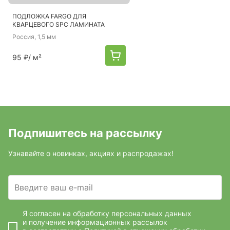
ПОДЛОЖКА FARGO ДЛЯ
КВАРЦЕВОГО SPC ЛАМИНАТА
Россия
, 1,5 мм
95 ₽
/ м²
Подпишитесь на рассылку
Узнавайте о новинках, акциях и распродажах!
Введите ваш e-mail
Я согласен на обработку персональных данных
и получение информационных рассылок