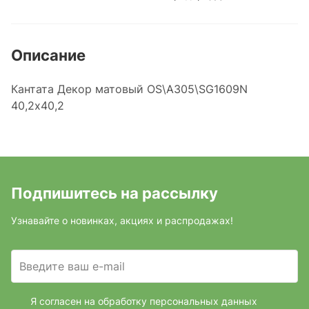
Описание
Кантата Декор матовый OS\A305\SG1609N
40,2x40,2
Подпишитесь на рассылку
Узнавайте о новинках, акциях и распродажах!
Введите ваш e-mail
Я согласен на обработку персональных данных