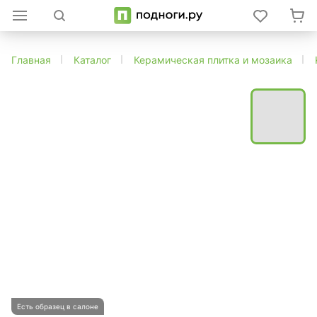
Главная
Каталог
Керамическая плитка и мозаика
Есть образец в салоне