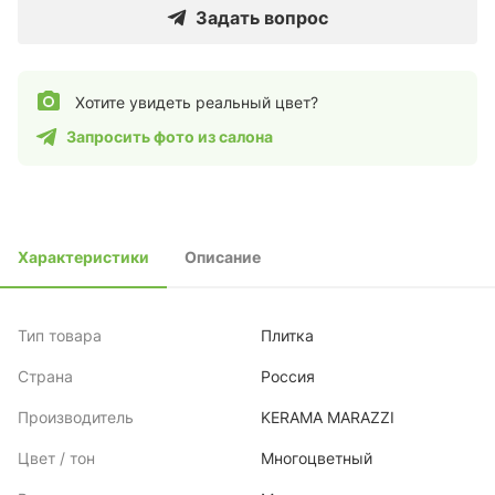
Задать вопрос
Хотите увидеть реальный цвет?
Запросить фото из салона
Характеристики
Описание
Тип товара
Плитка
Страна
Россия
Производитель
KERAMA MARAZZI
Цвет / тон
Многоцветный