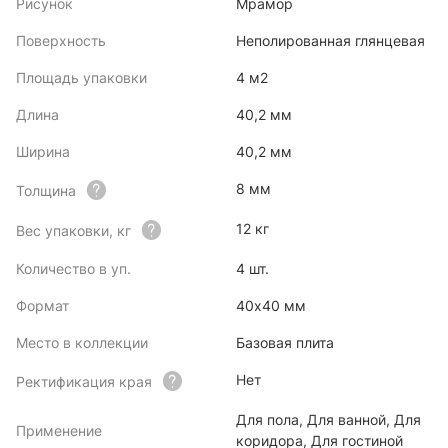
Рисунок
Мрамор
Поверхность
Неполированная глянцевая
Площадь упаковки
4 м2
Длина
40,2 мм
Ширина
40,2 мм
8 мм
Толщина
12 кг
Вес упаковки, кг
Количество в уп.
4 шт.
Формат
40x40 мм
Место в коллекции
Базовая плита
Нет
Ректификация края
Для пола, Для ванной, Для
Применение
коридора, Для гостиной